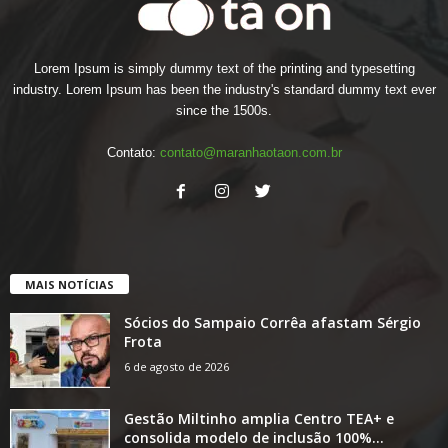
Lorem Ipsum is simply dummy text of the printing and typesetting
industry. Lorem Ipsum has been the industry's standard dummy text ever
since the 1500s.
Contato:
contato@maranhaotaon.com.br
MAIS NOTÍCIAS
Sócios do Sampaio Corrêa afastam Sérgio
Frota
6 de agosto de 2026
Gestão Miltinho amplia Centro TEA+ e
consolida modelo de inclusão 100%...