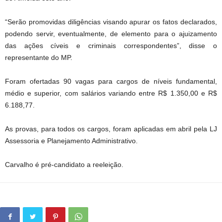
“Serão promovidas diligências visando apurar os fatos declarados,
podendo servir, eventualmente, de elemento para o ajuizamento
das ações cíveis e criminais correspondentes”, disse o
representante do MP.
Foram ofertadas 90 vagas para cargos de níveis fundamental,
médio e superior, com salários variando entre R$ 1.350,00 e R$
6.188,77.
As provas, para todos os cargos, foram aplicadas em abril pela LJ
Assessoria e Planejamento Administrativo.
Carvalho é pré-candidato a reeleição.