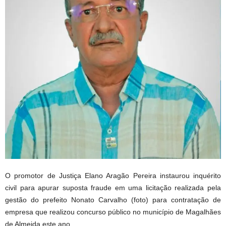
O promotor de Justiça Elano Aragão Pereira instaurou inquérito
civil para apurar suposta fraude em uma licitação realizada pela
gestão do prefeito Nonato Carvalho (foto) para contratação de
empresa que realizou concurso público no município de Magalhães
de Almeida este ano.