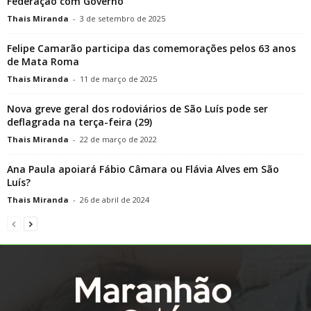
Federação com Governo
Thais Miranda
-
3 de setembro de 2025
Felipe Camarão participa das comemorações pelos 63 anos
de Mata Roma
Thais Miranda
-
11 de março de 2025
Nova greve geral dos rodoviários de São Luís pode ser
deflagrada na terça-feira (29)
Thais Miranda
-
22 de março de 2022
Ana Paula apoiará Fábio Câmara ou Flávia Alves em São
Luís?
Thais Miranda
-
26 de abril de 2024