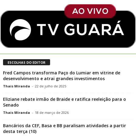
ESCOLHAS DO EDITOR
Fred Campos transforma Paço do Lumiar em vitrine de
desenvolvimento e atrai grandes investimentos
Thais Miranda
-
22 de julho de 2025
Eliziane rebate irmão de Braide e ratifica reeleição para o
Senado
Thais Miranda
-
18 de março de 2026
Bancários da CEF, Basa e BB paralisam atividades a partir
desta terça (10)