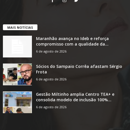
MAIS NOTÍCIAS
Maranhão avança no Ideb e reforça
compromisso com a qualidade da...
6 de agosto de 2026
Sócios do Sampaio Corrêa afastam Sérgio
Frota
6 de agosto de 2026
Gestão Miltinho amplia Centro TEA+ e
consolida modelo de inclusão 100%...
6 de agosto de 2026