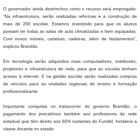
O governador ainda destrinchou como o recurso será empregado:
“Na infraestrutura, serão realizadas reformas e a construção de
mais de 200 escolas. Estamos investindo para que os alunos
possam ter todas as salas de aula climatizadas e bem equipadas.
Com novos móveis, carteiras, cadeiras, além de fardamentos”,
explicou Brandão.
Em tecnologia serão adquiridos mais computadores, notebooks,
projetores e infraestrutura de rede, para que as escolas tenham
acesso à internet. E na gestão escolar serão realizadas compras
de veículos para as unidades regionais de ensino e formação
profissionalizante.
Importante conquista no transcorrer do governo Brandão, o
pagamento dos precatórios também aos professores da rede
estadual que têm direito aos 60% restantes do Fundef, fortalece a
classe docente no estado.