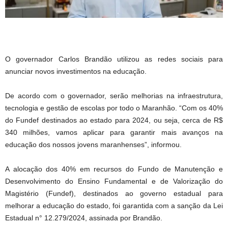
O governador Carlos Brandão utilizou as redes sociais para
anunciar novos investimentos na educação.
De acordo com o governador, serão melhorias na infraestrutura,
tecnologia e gestão de escolas por todo o Maranhão. “Com os 40%
do Fundef destinados ao estado para 2024, ou seja, cerca de R$
340 milhões, vamos aplicar para garantir mais avanços na
educação dos nossos jovens maranhenses”, informou.
A alocação dos 40% em recursos do Fundo de Manutenção e
Desenvolvimento do Ensino Fundamental e de Valorização do
Magistério (Fundef), destinados ao governo estadual para
melhorar a educação do estado, foi garantida com a sanção da Lei
Estadual n° 12.279/2024, assinada por Brandão.