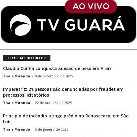
ESCOLHAS DO EDITOR
Cláudio Cunha conquista adesão de peso em Arari
Thais Miranda
-
9 de setembro de 2025
Imperatriz: 21 pessoas são denunciadas por fraudes em
processos licitatórios
Thais Miranda
-
22 de outubro de 2025
Princípio de incêndio atinge prédio no Renascença, em São
Luís
Thais Miranda
-
6 de janeiro de 2025