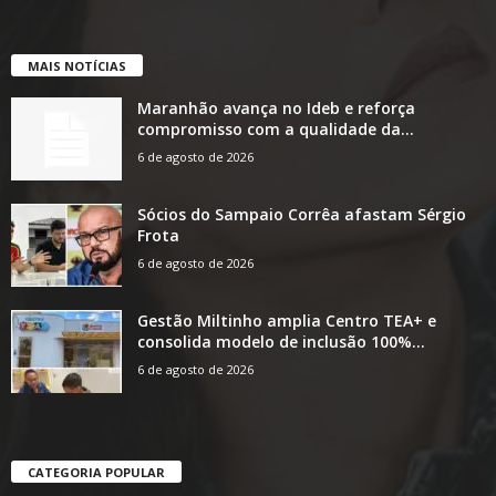
MAIS NOTÍCIAS
Maranhão avança no Ideb e reforça
compromisso com a qualidade da...
6 de agosto de 2026
Sócios do Sampaio Corrêa afastam Sérgio
Frota
6 de agosto de 2026
Gestão Miltinho amplia Centro TEA+ e
consolida modelo de inclusão 100%...
6 de agosto de 2026
CATEGORIA POPULAR