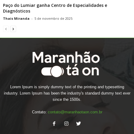
Paço do Lumiar ganha Centro de Especialidades e
Diagnósticos
Thais Miranda
-
5 de novembro de 2025
Lorem Ipsum is simply dummy text of the printing and typesetting
industry. Lorem Ipsum has been the industry's standard dummy text ever
since the 1500s.
Contato:
contato@maranhaotaon.com.br