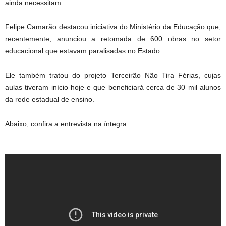
ainda necessitam.
Felipe Camarão destacou iniciativa do Ministério da Educação que,
recentemente, anunciou a retomada de 600 obras no setor
educacional que estavam paralisadas no Estado.
Ele também tratou do projeto Terceirão Não Tira Férias, cujas
aulas tiveram início hoje e que beneficiará cerca de 30 mil alunos
da rede estadual de ensino.
Abaixo, confira a entrevista na íntegra: