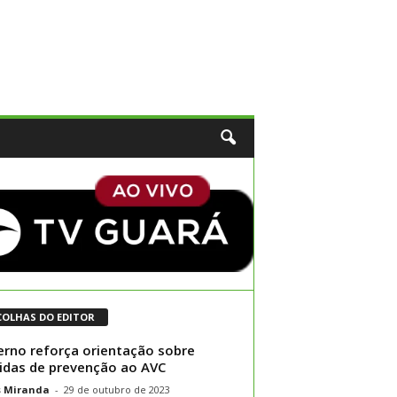
COLHAS DO EDITOR
rno reforça orientação sobre
das de prevenção ao AVC
s Miranda
-
29 de outubro de 2023