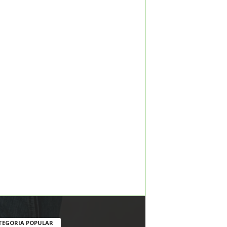
TEGORIA POPULAR