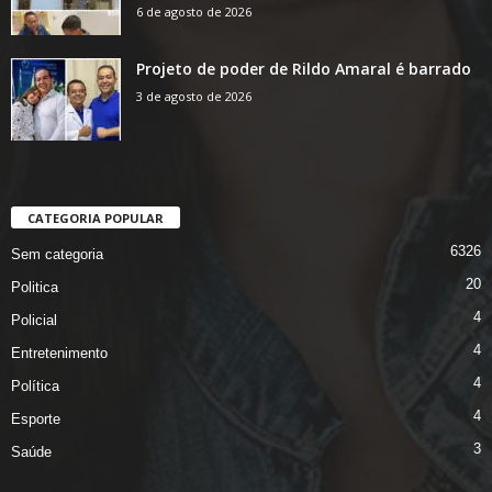
6 de agosto de 2026
Projeto de poder de Rildo Amaral é barrado
3 de agosto de 2026
CATEGORIA POPULAR
6326
Sem categoria
20
Politica
4
Policial
4
Entretenimento
4
Política
4
Esporte
3
Saúde