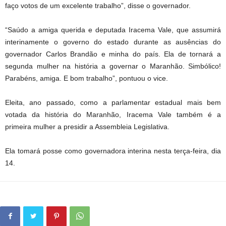
faço votos de um excelente trabalho”, disse o governador.
“Saúdo a amiga querida e deputada Iracema Vale, que assumirá
interinamente o governo do estado durante as ausências do
governador Carlos Brandão e minha do país. Ela de tornará a
segunda mulher na história a governar o Maranhão. Simbólico!
Parabéns, amiga. E bom trabalho”, pontuou o vice.
Eleita, ano passado, como a parlamentar estadual mais bem
votada da história do Maranhão, Iracema Vale também é a
primeira mulher a presidir a Assembleia Legislativa.
Ela tomará posse como governadora interina nesta terça-feira, dia
14.