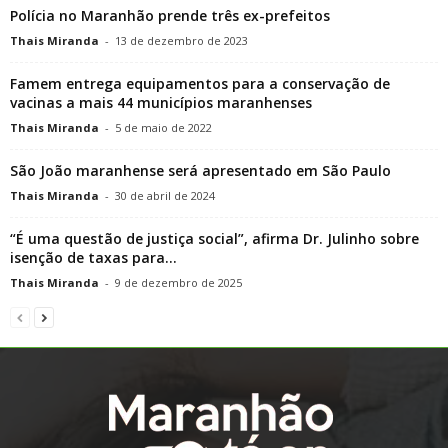
Polícia no Maranhão prende três ex-prefeitos
Thais Miranda
-
13 de dezembro de 2023
Famem entrega equipamentos para a conservação de
vacinas a mais 44 municípios maranhenses
Thais Miranda
-
5 de maio de 2022
São João maranhense será apresentado em São Paulo
Thais Miranda
-
30 de abril de 2024
“É uma questão de justiça social”, afirma Dr. Julinho sobre
isenção de taxas para...
Thais Miranda
-
9 de dezembro de 2025