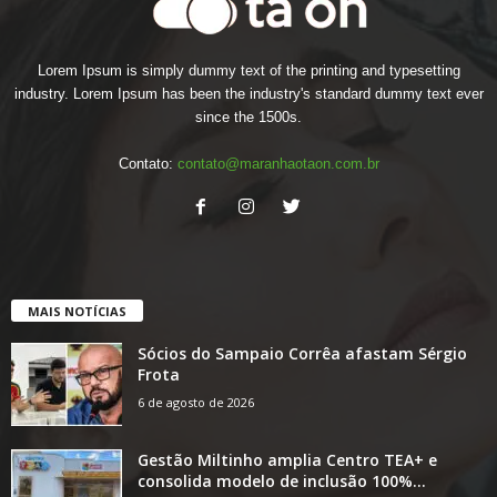
Lorem Ipsum is simply dummy text of the printing and typesetting
industry. Lorem Ipsum has been the industry's standard dummy text ever
since the 1500s.
Contato:
contato@maranhaotaon.com.br
MAIS NOTÍCIAS
Sócios do Sampaio Corrêa afastam Sérgio
Frota
6 de agosto de 2026
Gestão Miltinho amplia Centro TEA+ e
consolida modelo de inclusão 100%...