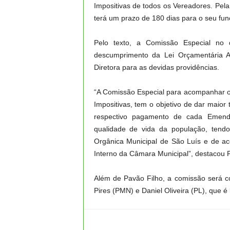
Impositivas de todos os Vereadores. Pel
terá um prazo de 180 dias para o seu fun
Pelo texto, a Comissão Especial no 
descumprimento da Lei Orçamentária
Diretora para as devidas providências.
“A Comissão Especial para acompanhar
Impositivas, tem o objetivo de dar maior 
respectivo pagamento de cada Emenda
qualidade de vida da população, tendo
Orgânica Municipal de São Luís e de a
Interno da Câmara Municipal”, destacou Pa
Além de Pavão Filho, a comissão será co
Pires (PMN) e Daniel Oliveira (PL), que é