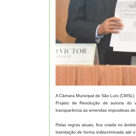
A Câmara Municipal de São Luís (CMSL) a
Projeto de Resolução de autoria do 
transparência às emendas impositivas do
Pelas regras atuais, fica criada no âmb
tramitação de forma indiscriminada at