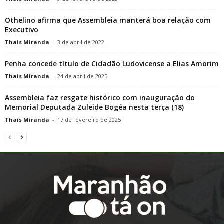
Othelino afirma que Assembleia manterá boa relação com
Executivo
Thais Miranda
-
3 de abril de 2022
Penha concede título de Cidadão Ludovicense a Elias Amorim
Thais Miranda
-
24 de abril de 2025
Assembleia faz resgate histórico com inauguração do
Memorial Deputada Zuleide Bogéa nesta terça (18)
Thais Miranda
-
17 de fevereiro de 2025