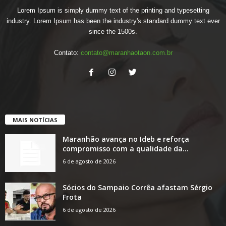
Lorem Ipsum is simply dummy text of the printing and typesetting
industry. Lorem Ipsum has been the industry's standard dummy text ever
since the 1500s.
Contato:
contato@maranhaotaon.com.br
MAIS NOTÍCIAS
Maranhão avança no Ideb e reforça
compromisso com a qualidade da...
6 de agosto de 2026
Sócios do Sampaio Corrêa afastam Sérgio
Frota
6 de agosto de 2026