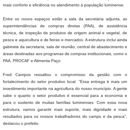
mais conforto e eficiência no atendimento à população
luminense
.
Entre os novos espaços estão a sala da secretária adjunta, as
superintendências de compras diretas (PAA), de assistência
técnica, de inspeção de produtos de origem animal e vegetal, de
pesca e aquicultura e de feiras e mercados. A estrutura inclui ainda
gabinete da secretaria, sala de reunião, central de abastecimento e
áreas destinadas aos programas de compras institucionais, como o
PAA, PROCAF e Alimenta Paço.
Fred Campos ressaltou o compromisso da gestão com o
fortalecimento do setor produtivo local. “Essa entrega é mais um
investimento importante na agricultura do nosso município. A gente
sabe o quanto o setor produtivo é essencial para a economia e
para o sustento de muitas famílias
luminenses
. Com essa nova
estrutura, vamos garantir mais suporte, mais dignidade e mais
resultados para os nossos trabalhadores do campo e da pesca”,
destacou o prefeito.