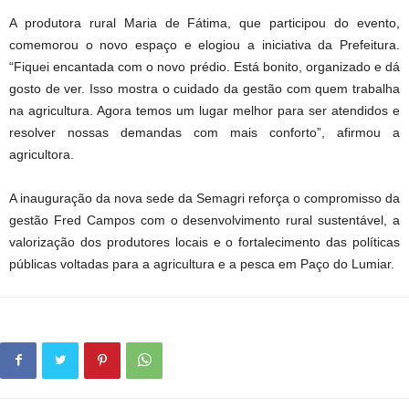
A produtora rural Maria de Fátima, que participou do evento,
comemorou o novo espaço e elogiou a iniciativa da Prefeitura.
“Fiquei encantada com o novo prédio. Está bonito, organizado e dá
gosto de ver. Isso mostra o cuidado da gestão com quem trabalha
na agricultura. Agora temos um lugar melhor para ser atendidos e
resolver nossas demandas com mais conforto”, afirmou a
agricultora.
A inauguração da nova sede da
Semagri
reforça o compromisso da
gestão Fred Campos com o desenvolvimento rural sustentável, a
valorização dos produtores locais e o fortalecimento das políticas
públicas voltadas para a agricultura e a pesca em Paço do Lumiar.