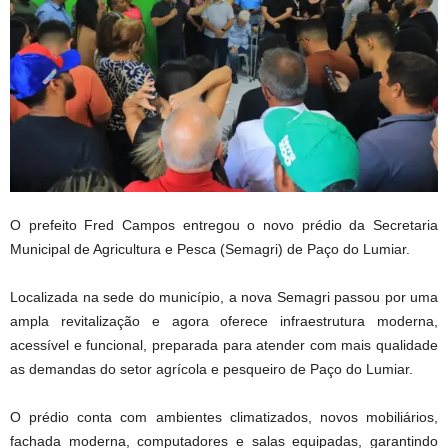
O prefeito Fred Campos entregou o novo prédio da Secretaria
Municipal de Agricultura e Pesca (
Semagri
) de Paço do Lumiar.
Localizada na sede do município, a nova
Semagri
passou por uma
ampla revitalização e agora oferece infraestrutura moderna,
acessível e funcional, preparada para atender com mais qualidade
as demandas do setor agrícola e pesqueiro de Paço do Lumiar.
O prédio conta com ambientes climatizados, novos mobiliários,
fachada moderna, computadores e salas equipadas, garantindo