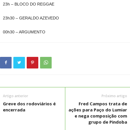
23h – BLOCO DO REGGAE
23h30 – GERALDO AZEVEDO
00h30 – ARGUMENTO
Artigo anterior
Próximo artigo
Greve dos rodoviários é
Fred Campos trata de
encerrada
ações para Paço do Lumiar
e nega composição com
grupo de Pindoba