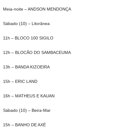
Meia-noite – ANDSON MENDONÇA
Sábado (10) – Litorânea
11h – BLOCO 100 SIGILO
12h – BLOCÃO DO SAMBACEUMA
13h – BANDA KIZOEIRA
15h – ERIC LAND
16h – MATHEUS E KAUAN
Sábado (10) – Beira-Mar
15h – BANHO DE AXÉ