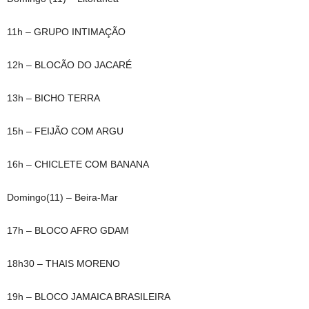
11h – GRUPO INTIMAÇÃO
12h – BLOCÃO DO JACARÉ
13h – BICHO TERRA
15h – FEIJÃO COM ARGU
16h – CHICLETE COM BANANA
Domingo(11) – Beira-Mar
17h – BLOCO AFRO GDAM
18h30 – THAIS MORENO
19h – BLOCO JAMAICA BRASILEIRA