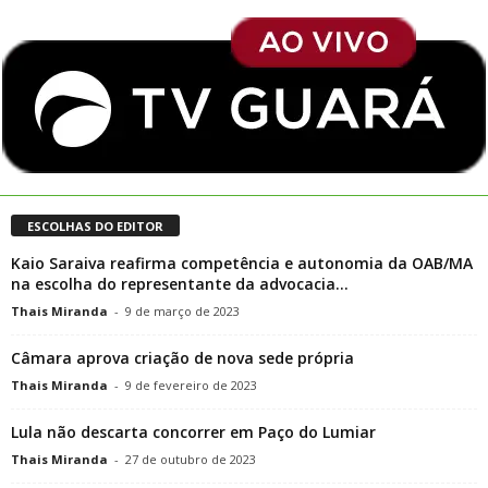
ESCOLHAS DO EDITOR
Kaio Saraiva reafirma competência e autonomia da OAB/MA
na escolha do representante da advocacia...
Thais Miranda
-
9 de março de 2023
Câmara aprova criação de nova sede própria
Thais Miranda
-
9 de fevereiro de 2023
Lula não descarta concorrer em Paço do Lumiar
Thais Miranda
-
27 de outubro de 2023