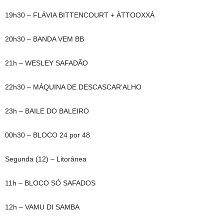
19h30 – FLÁVIA BITTENCOURT + ÀTTOOXXÁ
20h30 – BANDA VEM BB
21h – WESLEY SAFADÃO
22h30 – MÁQUINA DE DESCASCAR’ALHO
23h – BAILE DO BALEIRO
00h30 – BLOCO 24 por 48
Segunda (12) – Litorânea
11h – BLOCO SÓ SAFADOS
12h – VAMU DI SAMBA