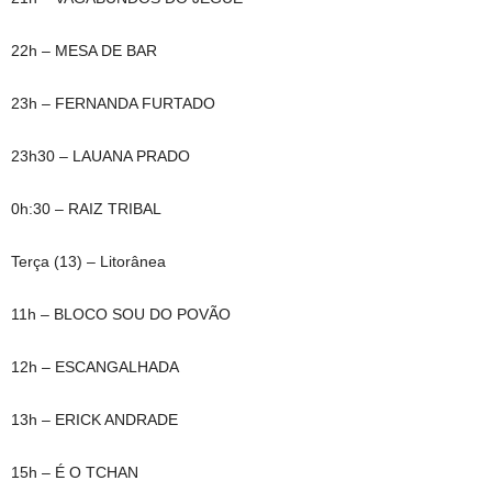
22h – MESA DE BAR
23h – FERNANDA FURTADO
23h30 – LAUANA PRADO
0h:30 – RAIZ TRIBAL
Terça (13) – Litorânea
11h – BLOCO SOU DO POVÃO
12h – ESCANGALHADA
13h – ERICK ANDRADE
15h – É O TCHAN