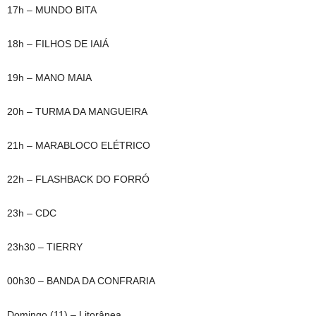
17h – MUNDO BITA
18h – FILHOS DE IAIÁ
19h – MANO MAIA
20h – TURMA DA MANGUEIRA
21h – MARABLOCO ELÉTRICO
22h – FLASHBACK DO FORRÓ
23h – CDC
23h30 – TIERRY
00h30 – BANDA DA CONFRARIA
Domingo (11) – Litorânea