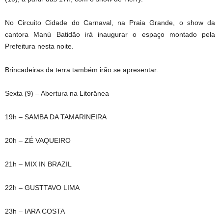
No Circuito Cidade do Carnaval, na Praia Grande, o show da
cantora Manú Batidão irá inaugurar o espaço montado pela
Prefeitura nesta noite.
Brincadeiras da terra também irão se apresentar.
Sexta (9) – Abertura na Litorânea
19h – SAMBA DA TAMARINEIRA
20h – ZÉ VAQUEIRO
21h – MIX IN BRAZIL
22h – GUSTTAVO LIMA
23h – IARA COSTA