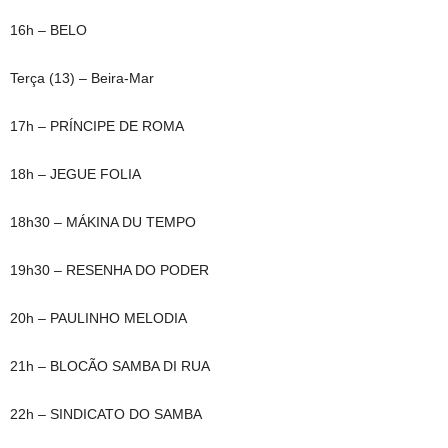
16h – BELO
Terça (13) – Beira-Mar
17h – PRÍNCIPE DE ROMA
18h – JEGUE FOLIA
18h30 – MÁKINA DU TEMPO
19h30 – RESENHA DO PODER
20h – PAULINHO MELODIA
21h – BLOCÃO SAMBA DI RUA
22h – SINDICATO DO SAMBA