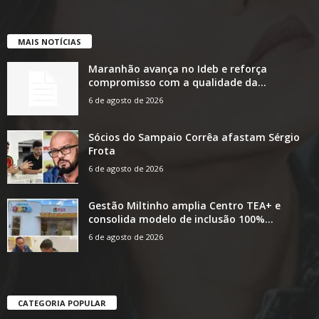
MAIS NOTÍCIAS
Maranhão avança no Ideb e reforça
compromisso com a qualidade da...
6 de agosto de 2026
Sócios do Sampaio Corrêa afastam Sérgio
Frota
6 de agosto de 2026
Gestão Miltinho amplia Centro TEA+ e
consolida modelo de inclusão 100%...
6 de agosto de 2026
CATEGORIA POPULAR