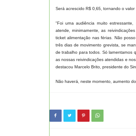
Será acrescido R$ 0,65, tornando o valor
“Foi uma audiência muito estressante
atende, minimamente, as reivindicações
ticket alimentação nas férias. Não pos
três dias de movimento grevista, se ma
de trabalho para todos. Só lamentamos q
as nossas reivindicações atendidas e nos
destacou Marcelo Brito, presidente do Si
Não haverá, neste momento, aumento do