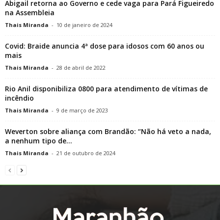
Abigail retorna ao Governo e cede vaga para Pará Figueiredo
na Assembleia
Thais Miranda
-
10 de janeiro de 2024
Covid: Braide anuncia 4ª dose para idosos com 60 anos ou
mais
Thais Miranda
-
28 de abril de 2022
Rio Anil disponibiliza 0800 para atendimento de vítimas de
incêndio
Thais Miranda
-
9 de março de 2023
Weverton sobre aliança com Brandão: “Não há veto a nada,
a nenhum tipo de...
Thais Miranda
-
21 de outubro de 2024