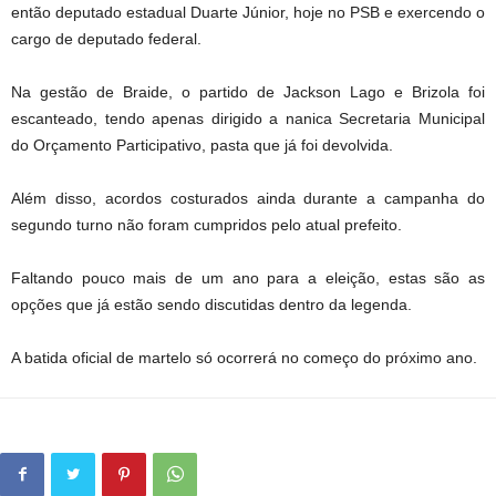
então deputado estadual Duarte Júnior, hoje no PSB e exercendo o
cargo de deputado federal.
Na gestão de Braide, o partido de Jackson Lago e Brizola foi
escanteado, tendo apenas dirigido a nanica Secretaria Municipal
do Orçamento Participativo, pasta que já foi devolvida.
Além disso, acordos costurados ainda durante a campanha do
segundo turno não foram cumpridos pelo atual prefeito.
Faltando pouco mais de um ano para a eleição, estas são as
opções que já estão sendo discutidas dentro da legenda.
A batida oficial de martelo só ocorrerá no começo do próximo ano.