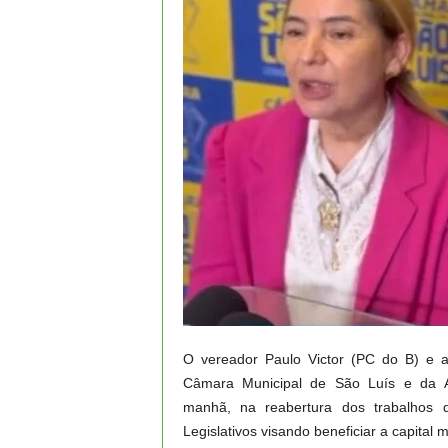
O vereador Paulo Victor (PC do B) e a
Câmara Municipal de São Luís e da As
manhã, na reabertura dos trabalhos d
Legislativos visando beneficiar a capital