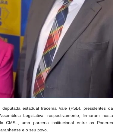
 deputada estadual Iracema Vale (PSB), presidentes da
sembleia Legislativa, respectivamente, firmaram nesta
a CMSL, uma parceria institucional entre os Poderes
 maranhense e o seu povo.