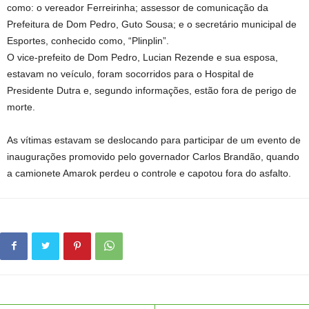
como: o vereador Ferreirinha; assessor de comunicação da
Prefeitura de Dom Pedro, Guto Sousa; e o secretário municipal de
Esportes, conhecido como, “Plinplin”.
O vice-prefeito de Dom Pedro, Lucian Rezende e sua esposa,
estavam no veículo, foram socorridos para o Hospital de
Presidente Dutra e, segundo informações, estão fora de perigo de
morte.
As vítimas estavam se deslocando para participar de um evento de
inaugurações promovido pelo governador Carlos Brandão, quando
a camionete Amarok perdeu o controle e capotou fora do asfalto.