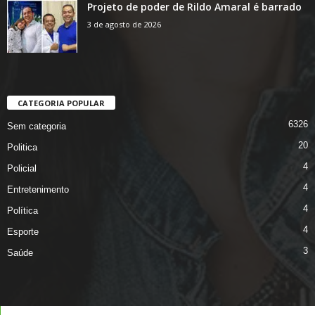
Projeto de poder de Rildo Amaral é barrado
3 de agosto de 2026
CATEGORIA POPULAR
6326
Sem categoria
20
Politica
4
Policial
4
Entretenimento
4
Política
4
Esporte
3
Saúde