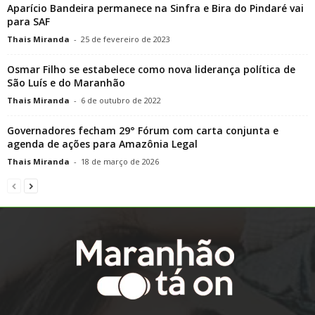
Aparício Bandeira permanece na Sinfra e Bira do Pindaré vai
para SAF
Thais Miranda
-
25 de fevereiro de 2023
Osmar Filho se estabelece como nova liderança política de
São Luís e do Maranhão
Thais Miranda
-
6 de outubro de 2022
Governadores fecham 29° Fórum com carta conjunta e
agenda de ações para Amazônia Legal
Thais Miranda
-
18 de março de 2026