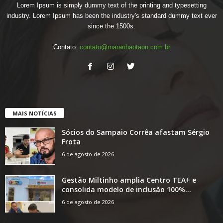
Lorem Ipsum is simply dummy text of the printing and typesetting
industry. Lorem Ipsum has been the industry's standard dummy text ever
since the 1500s.
Contato:
contato@maranhaotaon.com.br
MAIS NOTÍCIAS
Sócios do Sampaio Corrêa afastam Sérgio
Frota
6 de agosto de 2026
Gestão Miltinho amplia Centro TEA+ e
consolida modelo de inclusão 100%...
6 de agosto de 2026