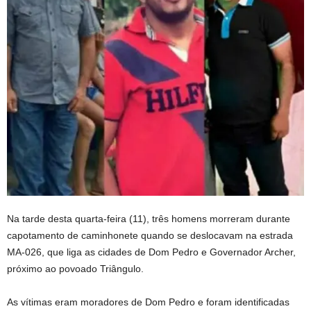
Na tarde desta quarta-feira (11), três homens morreram durante
capotamento de caminhonete quando se deslocavam na estrada
MA-026, que liga as cidades de Dom Pedro e Governador Archer,
próximo ao povoado Triângulo.
As vítimas eram moradores de Dom Pedro e foram identificadas