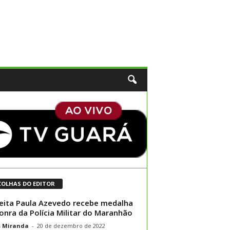
COLHAS DO EDITOR
eita Paula Azevedo recebe medalha
onra da Polícia Militar do Maranhão
s Miranda
-
20 de dezembro de 2022