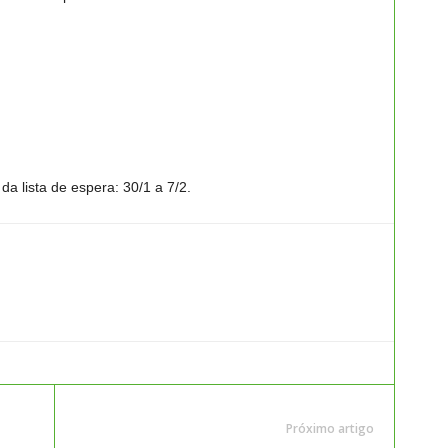
da lista de espera: 30/1 a 7/2.
Próximo artigo