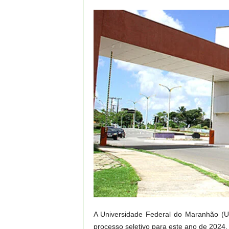
A Universidade Federal do Maranhão (U
processo seletivo para este ano de 2024.