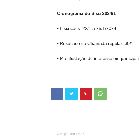
Cronograma do Sisu 2024/1
• Inscrições: 22/1 a 25/1/2024;
• Resultado da Chamada regular: 30/1;
• Manifestação de interesse em participar 
Artigo anterior