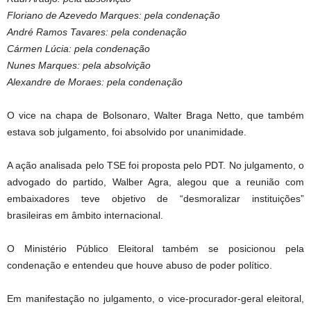
Floriano de Azevedo Marques: pela condenação
André Ramos Tavares: pela condenação
Cármen Lúcia: pela condenação
Nunes Marques: pela absolvição
Alexandre de Moraes: pela condenação
O vice na chapa de Bolsonaro, Walter Braga Netto, que também
estava sob julgamento, foi absolvido por unanimidade.
A ação analisada pelo TSE foi proposta pelo PDT. No julgamento, o
advogado do partido, Walber Agra, alegou que a reunião com
embaixadores teve objetivo de “desmoralizar instituições”
brasileiras em âmbito internacional.
O Ministério Público Eleitoral também se posicionou pela
condenação e entendeu que houve abuso de poder político.
Em manifestação no julgamento, o vice-procurador-geral eleitoral,