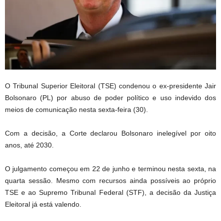
O Tribunal Superior Eleitoral (TSE) condenou o ex-presidente Jair
Bolsonaro (PL) por abuso de poder político e uso indevido dos
meios de comunicação nesta sexta-feira (30).
Com a decisão, a Corte declarou Bolsonaro inelegível por oito
anos, até 2030.
O julgamento começou em 22 de junho e terminou nesta sexta, na
quarta sessão. Mesmo com recursos ainda possíveis ao próprio
TSE e ao Supremo Tribunal Federal (STF), a decisão da Justiça
Eleitoral já está valendo.