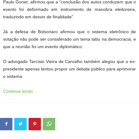
Paulo Gonet, afirmou que a “conclusão dos autos conduzem que o
evento foi deformado em instrumento de manobra eleitoreira,
traduzindo em desvio de finalidade”.
Já a defesa de Bolsonaro afirmou que o sistema eletrônico de
votação não pode ser considerado um tema tabu na democracia, e
que a reunião foi um evento diplomático.
O advogado Tarcísio Vieira de Carvalho também alegou que o ex-
presidente apenas tentou propor um debate público para aprimorar
o sistema.
Continue lendo…