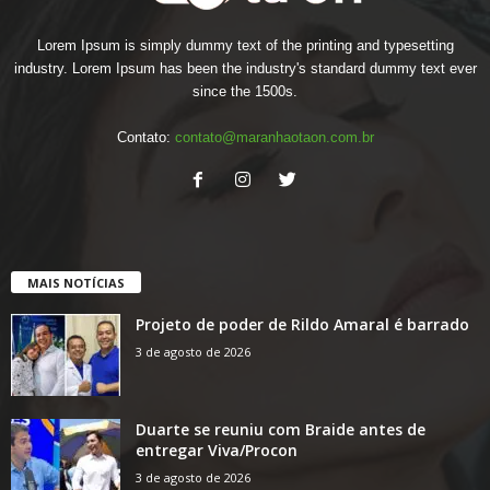
Lorem Ipsum is simply dummy text of the printing and typesetting
industry. Lorem Ipsum has been the industry's standard dummy text ever
since the 1500s.
Contato:
contato@maranhaotaon.com.br
MAIS NOTÍCIAS
Projeto de poder de Rildo Amaral é barrado
3 de agosto de 2026
Duarte se reuniu com Braide antes de
entregar Viva/Procon
3 de agosto de 2026