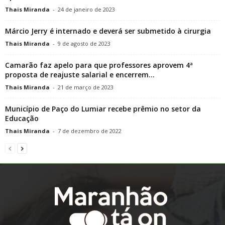
Thais Miranda
-
24 de janeiro de 2023
Márcio Jerry é internado e deverá ser submetido à cirurgia
Thais Miranda
-
9 de agosto de 2023
Camarão faz apelo para que professores aprovem 4ª
proposta de reajuste salarial e encerrem...
Thais Miranda
-
21 de março de 2023
Município de Paço do Lumiar recebe prêmio no setor da
Educação
Thais Miranda
-
7 de dezembro de 2022