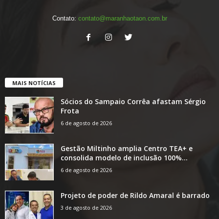
Contato:
contato@maranhaotaon.com.br
MAIS NOTÍCIAS
Sócios do Sampaio Corrêa afastam Sérgio
Frota
6 de agosto de 2026
Gestão Miltinho amplia Centro TEA+ e
consolida modelo de inclusão 100%...
6 de agosto de 2026
Projeto de poder de Rildo Amaral é barrado
3 de agosto de 2026