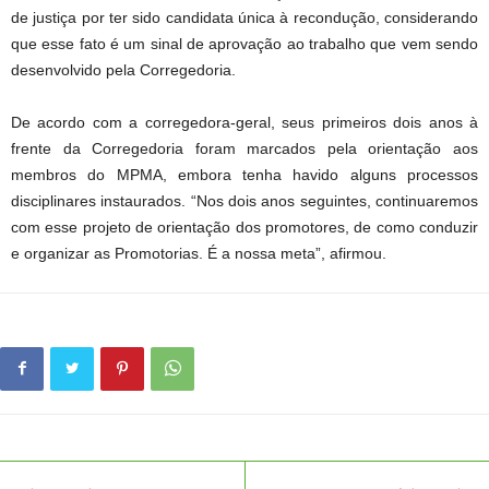
de justiça por ter sido candidata única à recondução, considerando
que esse fato é um sinal de aprovação ao trabalho que vem sendo
desenvolvido pela Corregedoria.
De acordo com a corregedora-geral, seus primeiros dois anos à
frente da Corregedoria foram marcados pela orientação aos
membros do MPMA, embora tenha havido alguns processos
disciplinares instaurados. “Nos dois anos seguintes, continuaremos
com esse projeto de orientação dos promotores, de como conduzir
e organizar as Promotorias. É a nossa meta”, afirmou.