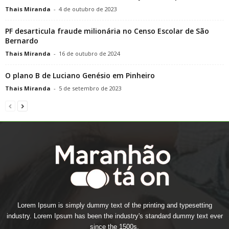
Thais Miranda
-
4 de outubro de 2023
PF desarticula fraude milionária no Censo Escolar de São
Bernardo
Thais Miranda
-
16 de outubro de 2024
O plano B de Luciano Genésio em Pinheiro
Thais Miranda
-
5 de setembro de 2023
Lorem Ipsum is simply dummy text of the printing and typesetting
industry. Lorem Ipsum has been the industry's standard dummy text ever
since the 1500s.