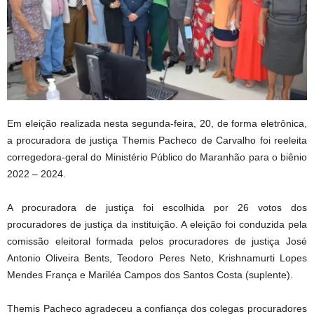
Em eleição realizada nesta segunda-feira, 20, de forma eletrônica,
a procuradora de justiça Themis Pacheco de Carvalho foi reeleita
corregedora-geral do Ministério Público do Maranhão para o biênio
2022 – 2024.
A procuradora de justiça foi escolhida por 26 votos dos
procuradores de justiça da instituição. A eleição foi conduzida pela
comissão eleitoral formada pelos procuradores de justiça José
Antonio Oliveira Bents, Teodoro Peres Neto, Krishnamurti Lopes
Mendes França e Mariléa Campos dos Santos Costa (suplente).
Themis Pacheco agradeceu a confiança dos colegas procuradores