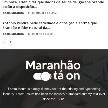
Em nota, Erlanio diz que dados da saúde de Igarapé Grande
estão à disposição...
Thais Miranda
-
14 de outubro de 2022
Antônio Pereira pede seriedade à oposição e afirma que
Brandão é líder natural da...
Thais Miranda
-
10 de julho de 2025
Lorem Ipsum is simply dummy text of the printing and typesetting
industry. Lorem Ipsum has been the industry's standard dummy text ever
since the 1500s.