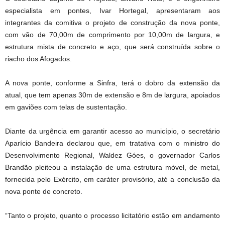
especialista em pontes, Ivar Hortegal, apresentaram aos
integrantes da comitiva o projeto de construção da nova ponte,
com vão de 70,00m de comprimento por 10,00m de largura, e
estrutura mista de concreto e aço, que será construída sobre o
riacho dos Afogados.
A nova ponte, conforme a Sinfra, terá o dobro da extensão da
atual, que tem apenas 30m de extensão e 8m de largura, apoiados
em gaviões com telas de sustentação.
Diante da urgência em garantir acesso ao município, o secretário
Aparício Bandeira declarou que, em tratativa com o ministro do
Desenvolvimento Regional, Waldez Góes, o governador Carlos
Brandão pleiteou a instalação de uma estrutura móvel, de metal,
fornecida pelo Exército, em caráter provisório, até a conclusão da
nova ponte de concreto.
“Tanto o projeto, quanto o processo licitatório estão em andamento