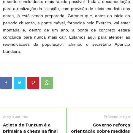
e serão concluídos o mais rápido possível. Toda a documentação
para a realização da licitação, com previsão de início imediato das
obras, já está sendo preparada. Garanto que, antes do início do
período chuvoso, a ponte móvel, fornecida pelo Exército, vai estar
montada e, dentro de um ano, a ponte de concreto estará
concluída para nunca mais cair. Estamos aqui para atender as
reivindicações da população”, afirmou o secretário Aparício
Bandeira.
Artigo anterior
Próximo artigo
Atleta de Tuntum é a
Governo reforça
primeira a chega na final
orientação sobre medidas