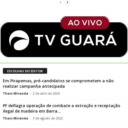
ESCOLHAS DO EDITOR
Em Pirapemas, pré-candidatos se comprometem a não
realizar campanha antecipada
Thais Miranda
-
2 de abril de 2024
PF deflagra operação de combate a extração e receptação
ilegal de madeira em Barra...
Thais Miranda
-
3 de agosto de 2022