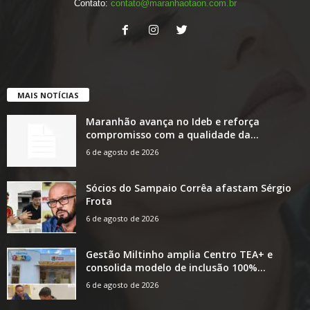
Contato:
contato@maranhaotaon.com.br
MAIS NOTÍCIAS
Maranhão avança no Ideb e reforça
compromisso com a qualidade da...
6 de agosto de 2026
Sócios do Sampaio Corrêa afastam Sérgio
Frota
6 de agosto de 2026
Gestão Miltinho amplia Centro TEA+ e
consolida modelo de inclusão 100%...
6 de agosto de 2026