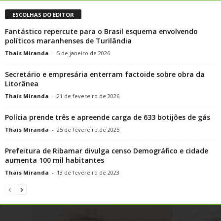
ESCOLHAS DO EDITOR
Fantástico repercute para o Brasil esquema envolvendo
políticos maranhenses de Turilândia
Thais Miranda
-
5 de janeiro de 2026
Secretário e empresária enterram factoide sobre obra da
Litorânea
Thais Miranda
-
21 de fevereiro de 2026
Polícia prende três e apreende carga de 633 botijões de gás
Thais Miranda
-
25 de fevereiro de 2025
Prefeitura de Ribamar divulga censo Demográfico e cidade
aumenta 100 mil habitantes
Thais Miranda
-
13 de fevereiro de 2023