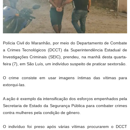
Polícia Civil do Maranhão, por meio do Departamento de Combate
a Crimes Tecnológicos (DCCT) da Superintendência Estadual de
Investigações Criminais (SEIC), prendeu, na manhã desta quarta-
feira (7), em São Luís, um indivíduo suspeito de praticar sextorsão.
O crime consiste em usar imagens íntimas das vítimas para
extorqui-las.
A ação é exemplo da intensificação dos esforços empenhados pela
Secretaria de Estado da Segurança Pública para combater crimes
contra mulheres pela condição de gênero.
O indivíduo foi preso após várias vítimas procurarem o DCCT