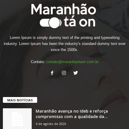
Lorem Ipsum is simply dummy text of the printing and typesetting
industry. Lorem Ipsum has been the industry's standard dummy text ever
since the 1500s.
Contato:
contato@maranhaotaon.com.br
MAIS NOTÍCIAS
Maranhão avança no Ideb e reforça
compromisso com a qualidade da...
6 de agosto de 2026