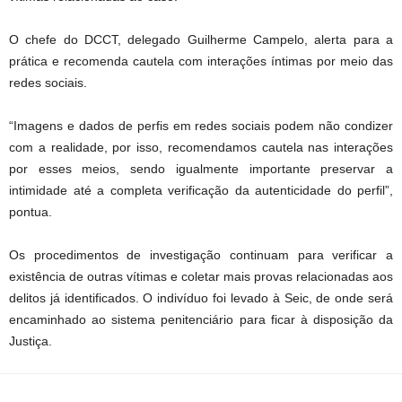
O chefe do DCCT, delegado Guilherme Campelo, alerta para a
prática e recomenda cautela com interações íntimas por meio das
redes sociais.
“Imagens e dados de perfis em redes sociais podem não condizer
com a realidade, por isso, recomendamos cautela nas interações
por esses meios, sendo igualmente importante preservar a
intimidade até a completa verificação da autenticidade do perfil”,
pontua.
Os procedimentos de investigação continuam para verificar a
existência de outras vítimas e coletar mais provas relacionadas aos
delitos já identificados. O indivíduo foi levado à Seic, de onde será
encaminhado ao sistema penitenciário para ficar à disposição da
Justiça.