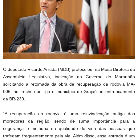
O deputado Ricardo Arruda (MDB) protocolou, na Mesa Diretora da
Assembleia Legislativa, indicação ao Governo do Maranhão
solicitando a retomada da obra de recuperação da rodovia MA-
006, no trecho que liga o município de Grajaú ao entroncamento
da BR-230.
“A recuperação da rodovia é uma reinvindicação antiga dos
moradores da região, sendo de suma importância para a
segurança e melhoria da qualidade de vida das pessoas que
trafegam frequentemente pela via. Além disso, essa estrada é um