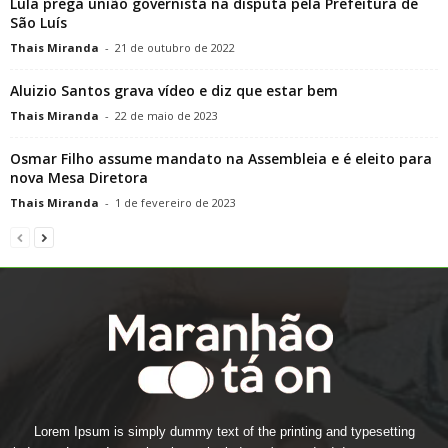
Lula prega união governista na disputa pela Prefeitura de
São Luís
Thais Miranda
-
21 de outubro de 2022
Aluizio Santos grava vídeo e diz que estar bem
Thais Miranda
-
22 de maio de 2023
Osmar Filho assume mandato na Assembleia e é eleito para
nova Mesa Diretora
Thais Miranda
-
1 de fevereiro de 2023
Lorem Ipsum is simply dummy text of the printing and typesetting