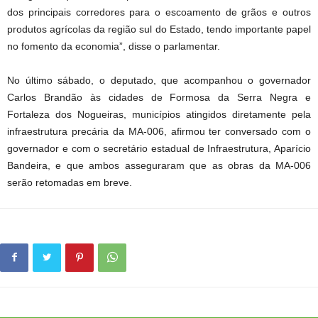
dos principais corredores para o escoamento de grãos e outros
produtos agrícolas da região sul do Estado, tendo importante papel
no fomento da economia”, disse o parlamentar.
No último sábado, o deputado, que acompanhou o governador
Carlos Brandão às cidades de Formosa da Serra Negra e
Fortaleza dos Nogueiras, municípios atingidos diretamente pela
infraestrutura precária da MA-006, afirmou ter conversado com o
governador e com o secretário estadual de Infraestrutura, Aparício
Bandeira, e que ambos asseguraram que as obras da MA-006
serão retomadas em breve.