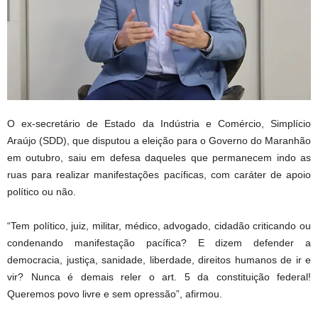
O ex-secretário de Estado da Indústria e Comércio, Simplício
Araújo (SDD), que disputou a eleição para o Governo do Maranhão
em outubro, saiu em defesa daqueles que permanecem indo as
ruas para realizar manifestações pacíficas, com caráter de apoio
político ou não.
“Tem político, juiz, militar, médico, advogado, cidadão criticando ou
condenando manifestação pacífica? E dizem defender a
democracia, justiça, sanidade, liberdade, direitos humanos de ir e
vir? Nunca é demais reler o art. 5 da constituição federal!
Queremos povo livre e sem opressão”, afirmou.