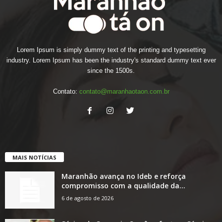
Lorem Ipsum is simply dummy text of the printing and typesetting
industry. Lorem Ipsum has been the industry's standard dummy text ever
since the 1500s.
Contato:
contato@maranhaotaon.com.br
MAIS NOTÍCIAS
Maranhão avança no Ideb e reforça
compromisso com a qualidade da...
6 de agosto de 2026