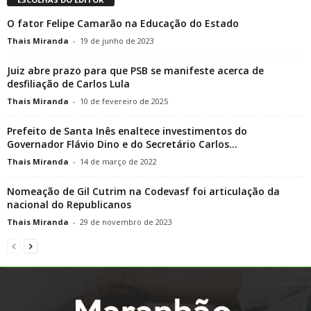
O fator Felipe Camarão na Educação do Estado
Thais Miranda
-
19 de junho de 2023
Juiz abre prazo para que PSB se manifeste acerca de
desfiliação de Carlos Lula
Thais Miranda
-
10 de fevereiro de 2025
Prefeito de Santa Inês enaltece investimentos do
Governador Flávio Dino e do Secretário Carlos...
Thais Miranda
-
14 de março de 2022
Nomeação de Gil Cutrim na Codevasf foi articulação da
nacional do Republicanos
Thais Miranda
-
29 de novembro de 2023