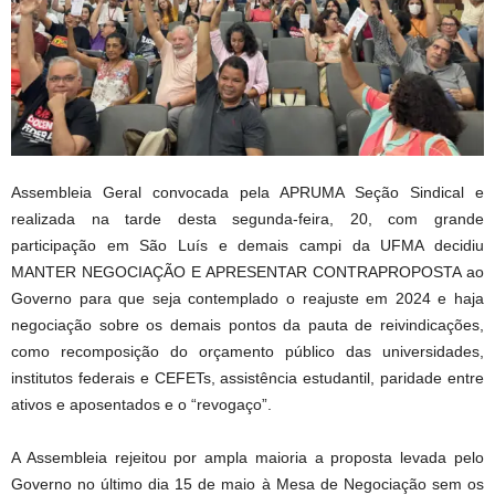
Assembleia Geral convocada pela APRUMA Seção Sindical e
realizada na tarde desta segunda-feira, 20, com grande
participação em São Luís e demais campi da UFMA decidiu
MANTER NEGOCIAÇÃO E APRESENTAR CONTRAPROPOSTA ao
Governo para que seja contemplado o reajuste em 2024 e haja
negociação sobre os demais pontos da pauta de reivindicações,
como recomposição do orçamento público das universidades,
institutos federais e CEFETs, assistência estudantil, paridade entre
ativos e aposentados e o “revogaço”.
A Assembleia rejeitou por ampla maioria a proposta levada pelo
Governo no último dia 15 de maio à Mesa de Negociação sem os