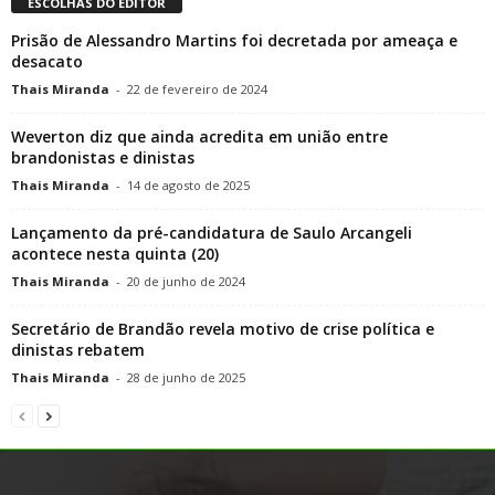
ESCOLHAS DO EDITOR
Prisão de Alessandro Martins foi decretada por ameaça e
desacato
Thais Miranda
-
22 de fevereiro de 2024
Weverton diz que ainda acredita em união entre
brandonistas e dinistas
Thais Miranda
-
14 de agosto de 2025
Lançamento da pré-candidatura de Saulo Arcangeli
acontece nesta quinta (20)
Thais Miranda
-
20 de junho de 2024
Secretário de Brandão revela motivo de crise política e
dinistas rebatem
Thais Miranda
-
28 de junho de 2025