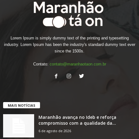
Lorem Ipsum is simply dummy text of the printing and typesetting
industry. Lorem Ipsum has been the industry's standard dummy text ever
since the 1500s.
Contato:
contato@maranhaotaon.com.br
MAIS NOTÍCIAS
Maranhão avança no Ideb e reforça
compromisso com a qualidade da...
6 de agosto de 2026