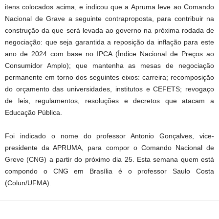
itens colocados acima, e indicou que a Apruma leve ao Comando
Nacional de Grave a seguinte contraproposta, para contribuir na
construção da que será levada ao governo na próxima rodada de
negociação: que seja garantida a reposição da inflação para este
ano de 2024 com base no IPCA (Índice Nacional de Preços ao
Consumidor Amplo); que mantenha as mesas de negociação
permanente em torno dos seguintes eixos: carreira; recomposição
do orçamento das universidades, institutos e CEFETS; revogaço
de leis, regulamentos, resoluções e decretos que atacam a
Educação Pública.
Foi indicado o nome do professor Antonio Gonçalves, vice-
presidente da APRUMA, para compor o Comando Nacional de
Greve (CNG) a partir do próximo dia 25. Esta semana quem está
compondo o CNG em Brasília é o professor Saulo Costa
(Colun/UFMA).