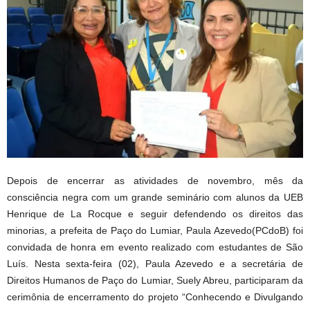
Depois de encerrar as atividades de novembro, mês da
consciência negra com um grande seminário com alunos da UEB
Henrique de La Rocque e seguir defendendo os direitos das
minorias, a prefeita de Paço do Lumiar, Paula Azevedo(PCdoB) foi
convidada de honra em evento realizado com estudantes de São
Luís. Nesta sexta-feira (02), Paula Azevedo e a secretária de
Direitos Humanos de Paço do Lumiar, Suely Abreu, participaram da
cerimônia de encerramento do projeto “Conhecendo e Divulgando