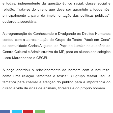
e todas, independente da questão étnico racial, classe social e
religião. Trata-se do direito que deve ser garantido a todos nós,
principalmente a partir da implementação das políticas públicas”,
declarou a secretária.
A programação do Conhecendo e Divulgando os Direitos Humanos
contou com a apresentação do Grupo de Teatro “Você em Cena”
da comunidade Carlos Augusto, de Paço do Lumiar, no auditório do
Centro Cultural e Administrativo do MP, para os alunos dos colégios
Liceu Maranhense e CEGEL.
A peça abordou o relacionamento do homem com a natureza,
como uma relação “amorosa e tóxica”. O grupo teatral usou a
temática para chamar a atenção do público para a importância do
direito à vida de vidas de animais, florestas e do próprio homem.