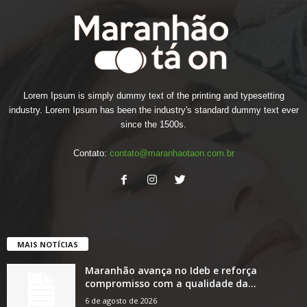
Lorem Ipsum is simply dummy text of the printing and typesetting
industry. Lorem Ipsum has been the industry's standard dummy text ever
since the 1500s.
Contato:
contato@maranhaotaon.com.br
MAIS NOTÍCIAS
Maranhão avança no Ideb e reforça
compromisso com a qualidade da...
6 de agosto de 2026