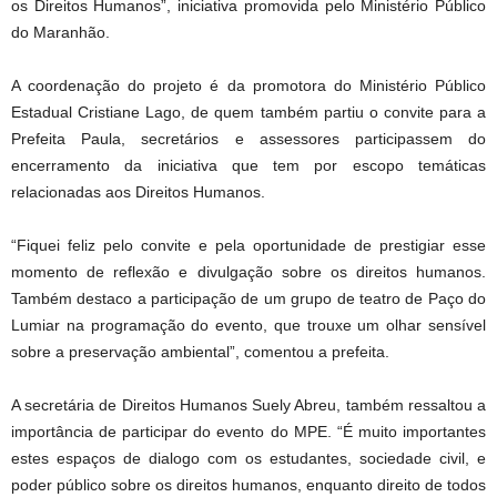
os Direitos Humanos”, iniciativa promovida pelo Ministério Público
do Maranhão.
A coordenação do projeto é da promotora do Ministério Público
Estadual Cristiane Lago, de quem também partiu o convite para a
Prefeita Paula, secretários e assessores participassem do
encerramento da iniciativa que tem por escopo temáticas
relacionadas aos Direitos Humanos.
“Fiquei feliz pelo convite e pela oportunidade de prestigiar esse
momento de reflexão e divulgação sobre os direitos humanos.
Também destaco a participação de um grupo de teatro de Paço do
Lumiar na programação do evento, que trouxe um olhar sensível
sobre a preservação ambiental”, comentou a prefeita.
A secretária de Direitos Humanos Suely Abreu, também ressaltou a
importância de participar do evento do MPE. “É muito importantes
estes espaços de dialogo com os estudantes, sociedade civil, e
poder público sobre os direitos humanos, enquanto direito de todos