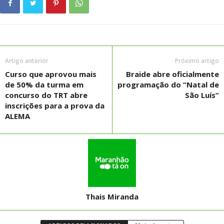
Artigo anterior
Próximo artigo
Curso que aprovou mais
Braide abre oficialmente
de 50% da turma em
programação do “Natal de
concurso do TRT abre
São Luís”
inscrições para a prova da
ALEMA
Thais Miranda