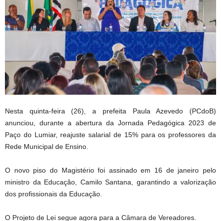
Nesta quinta-feira (26), a prefeita Paula Azevedo (PCdoB)
anunciou, durante a abertura da Jornada Pedagógica 2023 de
Paço do Lumiar, reajuste salarial de 15% para os professores da
Rede Municipal de Ensino.
O novo piso do Magistério foi assinado em 16 de janeiro pelo
ministro da Educação, Camilo Santana, garantindo a valorização
dos profissionais da Educação.
O Projeto de Lei segue agora para a Câmara de Vereadores.