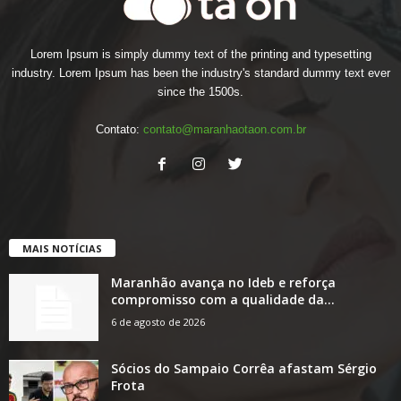
Lorem Ipsum is simply dummy text of the printing and typesetting
industry. Lorem Ipsum has been the industry's standard dummy text ever
since the 1500s.
Contato:
contato@maranhaotaon.com.br
MAIS NOTÍCIAS
Maranhão avança no Ideb e reforça
compromisso com a qualidade da...
6 de agosto de 2026
Sócios do Sampaio Corrêa afastam Sérgio
Frota