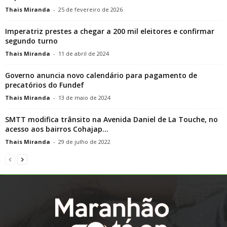
Thais Miranda
-
25 de fevereiro de 2026
Imperatriz prestes a chegar a 200 mil eleitores e confirmar
segundo turno
Thais Miranda
-
11 de abril de 2024
Governo anuncia novo calendário para pagamento de
precatórios do Fundef
Thais Miranda
-
13 de maio de 2024
SMTT modifica trânsito na Avenida Daniel de La Touche, no
acesso aos bairros Cohajap...
Thais Miranda
-
29 de julho de 2022