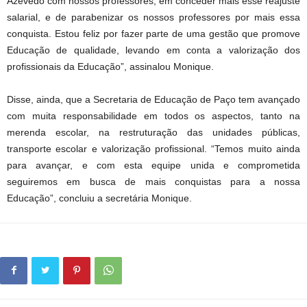
Azevedo com nossos professores, em conceder mais esse reajuste
salarial, e de parabenizar os nossos professores por mais essa
conquista. Estou feliz por fazer parte de uma gestão que promove
Educação de qualidade, levando em conta a valorização dos
profissionais da Educação”, assinalou Monique.
Disse, ainda, que a Secretaria de Educação de Paço tem avançado
com muita responsabilidade em todos os aspectos, tanto na
merenda escolar, na restruturação das unidades públicas,
transporte escolar e valorização profissional. “Temos muito ainda
para avançar, e com esta equipe unida e comprometida
seguiremos em busca de mais conquistas para a nossa
Educação”, concluiu a secretária Monique.