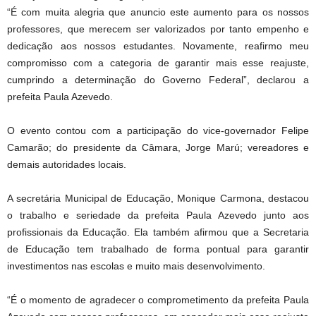
“É com muita alegria que anuncio este aumento para os nossos
professores, que merecem ser valorizados por tanto empenho e
dedicação aos nossos estudantes. Novamente, reafirmo meu
compromisso com a categoria de garantir mais esse reajuste,
cumprindo a determinação do Governo Federal”, declarou a
prefeita Paula Azevedo.
O evento contou com a participação do vice-governador Felipe
Camarão; do presidente da Câmara, Jorge Marú; vereadores e
demais autoridades locais.
A secretária Municipal de Educação, Monique Carmona, destacou
o trabalho e seriedade da prefeita Paula Azevedo junto aos
profissionais da Educação. Ela também afirmou que a Secretaria
de Educação tem trabalhado de forma pontual para garantir
investimentos nas escolas e muito mais desenvolvimento.
“É o momento de agradecer o comprometimento da prefeita Paula