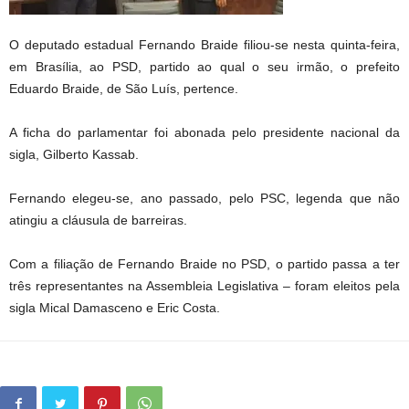
O deputado estadual Fernando Braide filiou-se nesta quinta-feira,
em Brasília, ao PSD, partido ao qual o seu irmão, o prefeito
Eduardo Braide, de São Luís, pertence.
A ficha do parlamentar foi abonada pelo presidente nacional da
sigla, Gilberto Kassab.
Fernando elegeu-se, ano passado, pelo PSC, legenda que não
atingiu a cláusula de barreiras.
Com a filiação de Fernando Braide no PSD, o partido passa a ter
três representantes na Assembleia Legislativa – foram eleitos pela
sigla Mical Damasceno e Eric Costa.