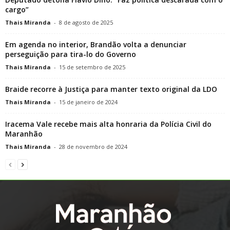
cargo”
Thais Miranda
-
8 de agosto de 2025
Em agenda no interior, Brandão volta a denunciar
perseguição para tira-lo do Governo
Thais Miranda
-
15 de setembro de 2025
Braide recorre à Justiça para manter texto original da LDO
Thais Miranda
-
15 de janeiro de 2024
Iracema Vale recebe mais alta honraria da Polícia Civil do
Maranhão
Thais Miranda
-
28 de novembro de 2024