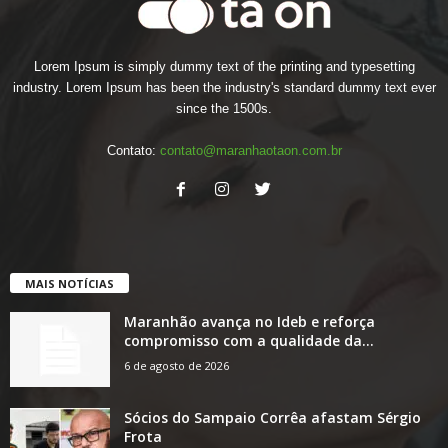
Lorem Ipsum is simply dummy text of the printing and typesetting
industry. Lorem Ipsum has been the industry's standard dummy text ever
since the 1500s.
Contato:
contato@maranhaotaon.com.br
MAIS NOTÍCIAS
Maranhão avança no Ideb e reforça
compromisso com a qualidade da...
6 de agosto de 2026
Sócios do Sampaio Corrêa afastam Sérgio
Frota