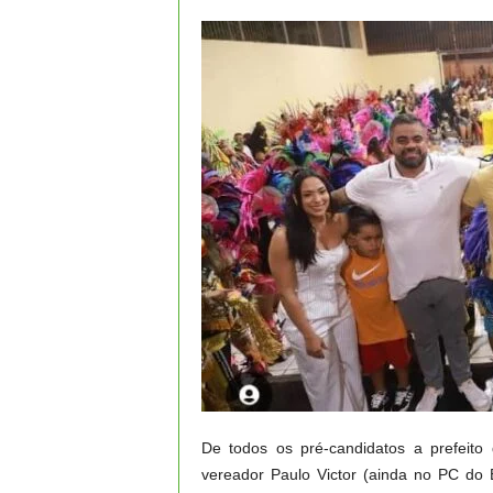
De todos os pré-candidatos a prefeit
vereador Paulo Victor (ainda no PC do 