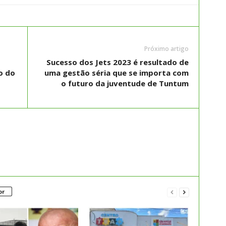
Próximo artigo
Sucesso dos Jets 2023 é resultado de
o do
uma gestão séria que se importa com
o futuro da juventude de Tuntum
or