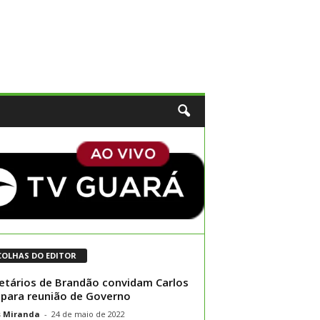
COLHAS DO EDITOR
etários de Brandão convidam Carlos
 para reunião de Governo
s Miranda
-
24 de maio de 2022