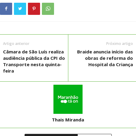
Artigo anterior
Próximo artigo
Câmara de São Luís realiza
Braide anuncia início das
audiência pública da CPI do
obras de reforma do
Transporte nesta quinta-
Hospital da Criança
feira
Thais Miranda