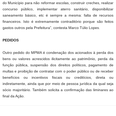
do Município para não reformar escolas, construir creches, realizar
concurso público, implementar aterro sanitário, disponibilizar
saneamento básico, etc é sempre a mesma: falta de recursos
financeiros. Isto é extremamente contraditório porque são feitos
gastos outros pela Prefeitura”, contesta Marco Túlio Lopes.
PEDIDOS
Outro pedido do MPMA é condenação dos acionados à perda dos
bens ou valores acrescidos ilicitamente ao patrimônio, perda da
função pública, suspensão dos direitos políticos, pagamento de
multas e proibição de contratar com o poder público ou de receber
benefícios ou incentivos fiscais ou creditícios, direta ou
indiretamente, ainda que por meio de pessoa jurídica da qual seja
sócio majoritário. Também solicita a confirmação das liminares ao
final da Ação.