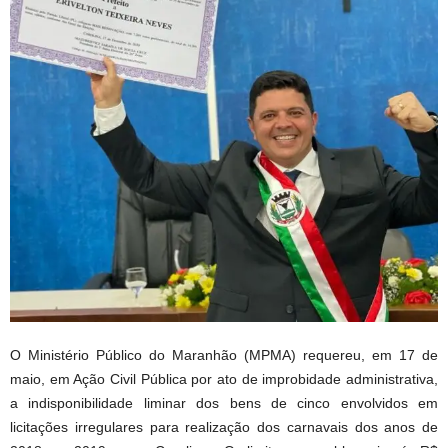
O Ministério Público do Maranhão (MPMA) requereu, em 17 de
maio, em Ação Civil Pública por ato de improbidade administrativa,
a indisponibilidade liminar dos bens de cinco envolvidos em
licitações irregulares para realização dos carnavais dos anos de