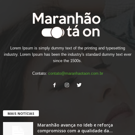
Lorem Ipsum is simply dummy text of the printing and typesetting
industry. Lorem Ipsum has been the industry's standard dummy text ever
since the 1500s.
Contato:
contato@maranhaotaon.com.br
MAIS NOTÍCIAS
Maranhão avança no Ideb e reforça
compromisso com a qualidade da...