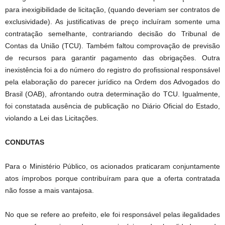
para inexigibilidade de licitação, (quando deveriam ser contratos de
exclusividade). As justificativas de preço incluíram somente uma
contratação semelhante, contrariando decisão do Tribunal de
Contas da União (TCU). Também faltou comprovação de previsão
de recursos para garantir pagamento das obrigações. Outra
inexistência foi a do número do registro do profissional responsável
pela elaboração do parecer jurídico na Ordem dos Advogados do
Brasil (OAB), afrontando outra determinação do TCU. Igualmente,
foi constatada ausência de publicação no Diário Oficial do Estado,
violando a Lei das Licitações.
CONDUTAS
Para o Ministério Público, os acionados praticaram conjuntamente
atos ímprobos porque contribuíram para que a oferta contratada
não fosse a mais vantajosa.
No que se refere ao prefeito, ele foi responsável pelas ilegalidades