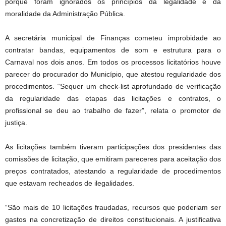
porque foram ignorados os princípios da legalidade e da
moralidade da Administração Pública.
A secretária municipal de Finanças cometeu improbidade ao
contratar bandas, equipamentos de som e estrutura para o
Carnaval nos dois anos. Em todos os processos licitatórios houve
parecer do procurador do Município, que atestou regularidade dos
procedimentos. “Sequer um check-list aprofundado de verificação
da regularidade das etapas das licitações e contratos, o
profissional se deu ao trabalho de fazer”, relata o promotor de
justiça.
As licitações também tiveram participações dos presidentes das
comissões de licitação, que emitiram pareceres para aceitação dos
preços contratados, atestando a regularidade de procedimentos
que estavam recheados de ilegalidades.
“São mais de 10 licitações fraudadas, recursos que poderiam ser
gastos na concretização de direitos constitucionais. A justificativa