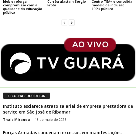
Ideb e reforça
Corrêa afastam Sérgio
Centro TEA+ e consolida
compromisso com a
Frota
modelo de inclusão
qualidade da educação
100% público
pública
ESCOLHAS DO EDITOR
Instituto esclarece atraso salarial de empresa prestadora de
serviço em São José de Ribamar
Thais Miranda
-
13 de maio de 2026
Forças Armadas condenam excessos em manifestações