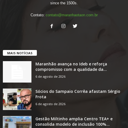
since the 1500s.
Contato:
contato@maranhaotaon.com.br
MAIS NOTÍCIAS
Maranhão avança no Ideb e reforça
compromisso com a qualidade da...
6 de agosto de 2026
Sócios do Sampaio Corrêa afastam Sérgio
Frota
6 de agosto de 2026
Gestão Miltinho amplia Centro TEA+ e
consolida modelo de inclusão 100%...