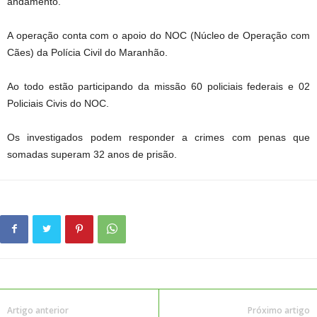
andamento.
A operação conta com o apoio do NOC (Núcleo de Operação com
Cães) da Polícia Civil do Maranhão.
Ao todo estão participando da missão 60 policiais federais e 02
Policiais Civis do NOC.
Os investigados podem responder a crimes com penas que
somadas superam 32 anos de prisão.
Artigo anterior
Próximo artigo