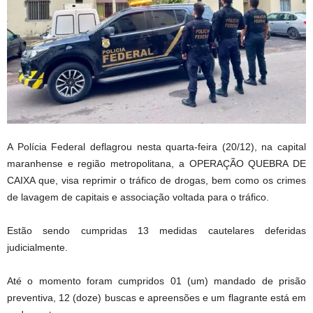
A Polícia Federal deflagrou nesta quarta-feira (20/12), na capital
maranhense e região metropolitana, a OPERAÇÃO QUEBRA DE
CAIXA que, visa reprimir o tráfico de drogas, bem como os crimes
de lavagem de capitais e associação voltada para o tráfico.
Estão sendo cumpridas 13 medidas cautelares deferidas
judicialmente.
Até o momento foram cumpridos 01 (um) mandado de prisão
preventiva, 12 (doze) buscas e apreensões e um flagrante está em