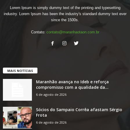
Lorem Ipsum is simply dummy text of the printing and typesetting
industry. Lorem Ipsum has been the industry's standard dummy text ever
since the 1500s.
Contato:
contato@maranhaotaon.com.br
MAIS NOTÍCIAS
Maranhão avança no Ideb e reforça
compromisso com a qualidade da...
6 de agosto de 2026
Sócios do Sampaio Corrêa afastam Sérgio
Frota
6 de agosto de 2026