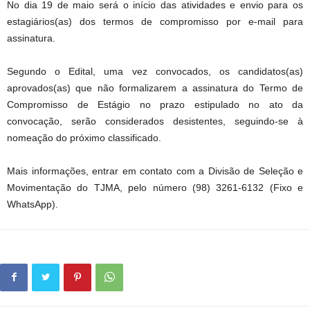
No dia 19 de maio será o início das atividades e envio para os
estagiários(as) dos termos de compromisso por e-mail para
assinatura.
Segundo o Edital, uma vez convocados, os candidatos(as)
aprovados(as) que não formalizarem a assinatura do Termo de
Compromisso de Estágio no prazo estipulado no ato da
convocação, serão considerados desistentes, seguindo-se à
nomeação do próximo classificado.
Mais informações, entrar em contato com a Divisão de Seleção e
Movimentação do TJMA, pelo número (98) 3261-6132 (Fixo e
WhatsApp).