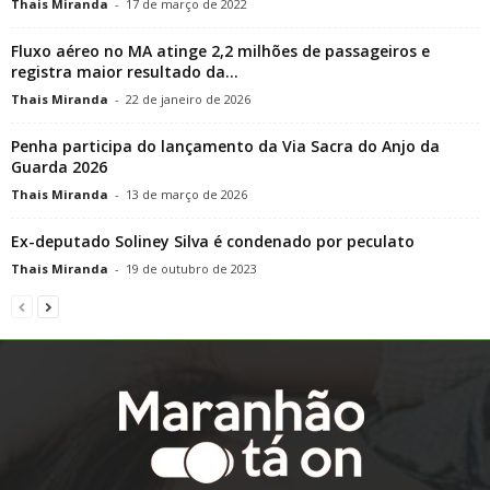
Thais Miranda
-
17 de março de 2022
Fluxo aéreo no MA atinge 2,2 milhões de passageiros e
registra maior resultado da...
Thais Miranda
-
22 de janeiro de 2026
Penha participa do lançamento da Via Sacra do Anjo da
Guarda 2026
Thais Miranda
-
13 de março de 2026
Ex-deputado Soliney Silva é condenado por peculato
Thais Miranda
-
19 de outubro de 2023