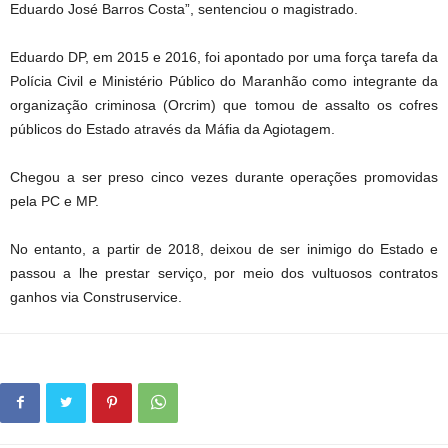
Eduardo José Barros Costa”, sentenciou o magistrado.
Eduardo DP, em 2015 e 2016, foi apontado por uma força tarefa da
Polícia Civil e Ministério Público do Maranhão como integrante da
organização criminosa (Orcrim) que tomou de assalto os cofres
públicos do Estado através da Máfia da Agiotagem.
Chegou a ser preso cinco vezes durante operações promovidas
pela PC e MP.
No entanto, a partir de 2018, deixou de ser inimigo do Estado e
passou a lhe prestar serviço, por meio dos vultuosos contratos
ganhos via Construservice.