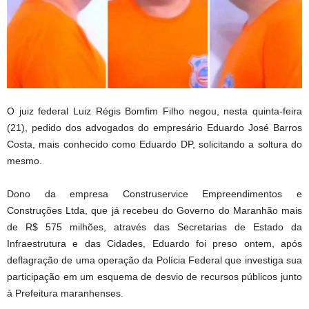
O juiz federal Luiz Régis Bomfim Filho negou, nesta quinta-feira
(21), pedido dos advogados do empresário Eduardo José Barros
Costa, mais conhecido como Eduardo DP, solicitando a soltura do
mesmo.
Dono da empresa Construservice Empreendimentos e
Construções Ltda, que já recebeu do Governo do Maranhão mais
de R$ 575 milhões, através das Secretarias de Estado da
Infraestrutura e das Cidades, Eduardo foi preso ontem, após
deflagração de uma operação da Polícia Federal que investiga sua
participação em um esquema de desvio de recursos públicos junto
à Prefeitura maranhenses.