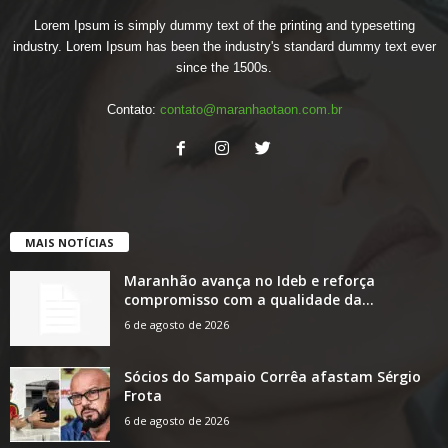
Lorem Ipsum is simply dummy text of the printing and typesetting
industry. Lorem Ipsum has been the industry's standard dummy text ever
since the 1500s.
Contato:
contato@maranhaotaon.com.br
MAIS NOTÍCIAS
Maranhão avança no Ideb e reforça
compromisso com a qualidade da...
6 de agosto de 2026
Sócios do Sampaio Corrêa afastam Sérgio
Frota
6 de agosto de 2026