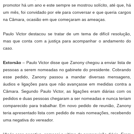
promotor há um ano e este sempre se mostrou solícito, até que, há
um mês, foi convidado por ele para conversar e que queria cargos
na Câmara, ocasião em que começaram as ameaças.
Paulo Victor destacou se tratar de um tema de difícil resolução,
mas que conta com a justiça para acompanhar o andamento do
caso.
Extorsão
– Paulo Victor disse que Zanony chegou a enviar lista de
pessoas a serem nomeadas no gabinete do presidente. Cobrando
esse pedido, Zanony passou a mandar diversas mensagens,
áudios e ligações para que não avançasse em medidas contra a
Câmara. Segundo Paulo Victor, as ligações eram diárias com os
pedidos e duas pessoas chegaram a ser nomeadas e nunca teriam
comparecido para trabalhar. Em novo pedido de reunião, Zanony
teria apresentado lista com pedido de mais nomeações, recebendo
uma negativa do vereador.