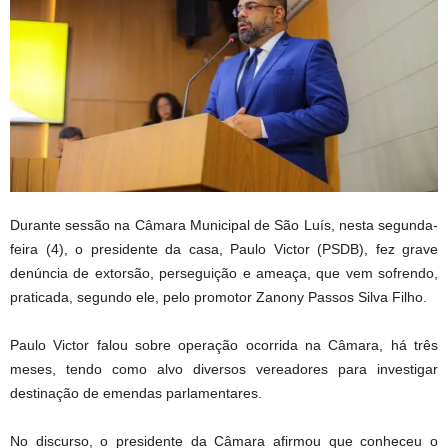
Durante sessão na Câmara Municipal de São Luís, nesta segunda-
feira (4), o presidente da casa, Paulo Victor (PSDB), fez grave
denúncia de extorsão, perseguição e ameaça, que vem sofrendo,
praticada, segundo ele, pelo promotor Zanony Passos Silva Filho.
Paulo Victor falou sobre operação ocorrida na Câmara, há três
meses, tendo como alvo diversos vereadores para investigar
destinação de emendas parlamentares.
No discurso, o presidente da Câmara afirmou que conheceu o