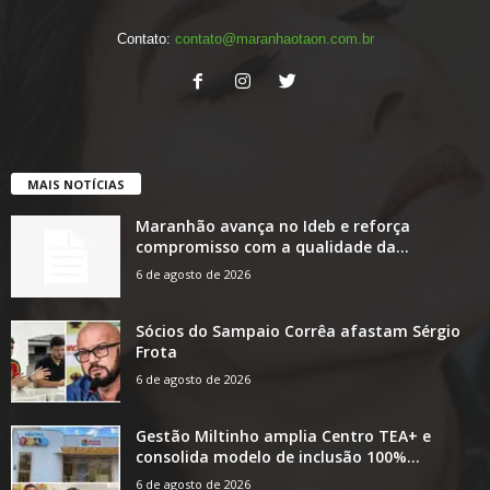
Contato:
contato@maranhaotaon.com.br
MAIS NOTÍCIAS
Maranhão avança no Ideb e reforça
compromisso com a qualidade da...
6 de agosto de 2026
Sócios do Sampaio Corrêa afastam Sérgio
Frota
6 de agosto de 2026
Gestão Miltinho amplia Centro TEA+ e
consolida modelo de inclusão 100%...
6 de agosto de 2026