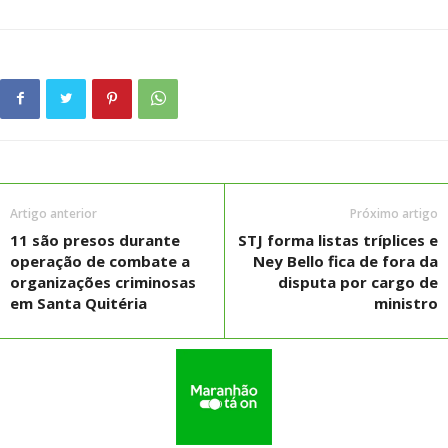
Artigo anterior
Próximo artigo
11 são presos durante
STJ forma listas tríplices e
operação de combate a
Ney Bello fica de fora da
organizações criminosas
disputa por cargo de
em Santa Quitéria
ministro