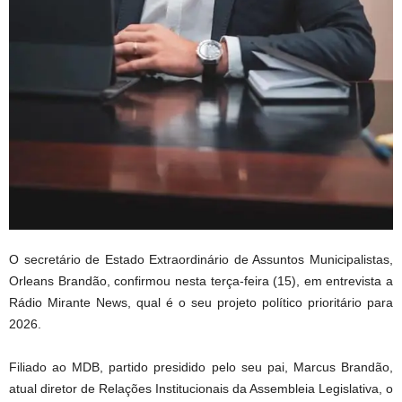
O secretário de Estado Extraordinário de Assuntos Municipalistas,
Orleans Brandão, confirmou nesta terça-feira (15), em entrevista a
Rádio Mirante News, qual é o seu projeto político prioritário para
2026.
Filiado ao MDB, partido presidido pelo seu pai, Marcus Brandão,
atual diretor de Relações Institucionais da Assembleia Legislativa, o