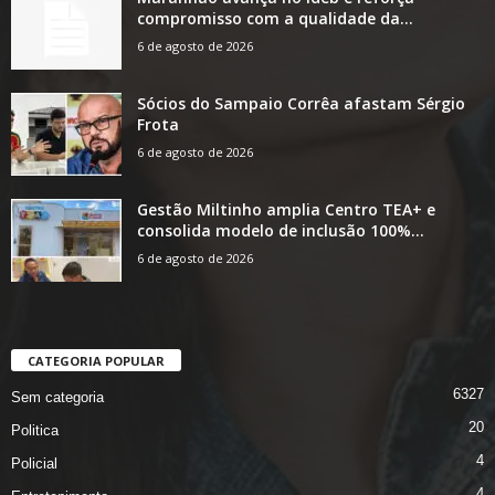
compromisso com a qualidade da...
6 de agosto de 2026
Sócios do Sampaio Corrêa afastam Sérgio
Frota
6 de agosto de 2026
Gestão Miltinho amplia Centro TEA+ e
consolida modelo de inclusão 100%...
6 de agosto de 2026
CATEGORIA POPULAR
6327
Sem categoria
20
Politica
4
Policial
4