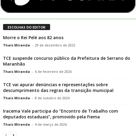
ESCOLHAS DO EDITOR
Morre o Rei Pelé aos 82 anos
Thais Miranda
-
29 de dezembro de 2022
TCE suspende concurso público da Prefeitura de Serrano do
Maranhão
Thais Miranda
-
6 de fevereiro de 2026
TCE vai apurar denúncias e representações sobre
descumprimento das regras da transição municipal
Thais Miranda
-
8 de outubro de 2024
Iracema Vale participa do “Encontro de Trabalho com
deputados estaduais”, promovido pela Fiema
Thais Miranda
-
4 de março de 2026