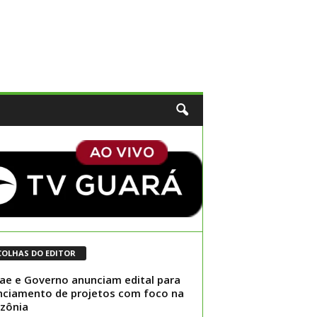
COLHAS DO EDITOR
ae e Governo anunciam edital para
nciamento de projetos com foco na
zônia