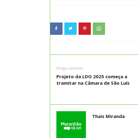
Artigo anterior
Projeto da LDO 2025 começa a
tramitar na Câmara de São Luís
Thais Miranda