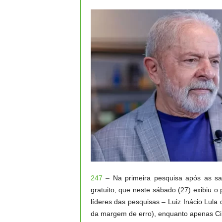
247
– Na primeira pesquisa após as saba
gratuito, que neste sábado (27) exibiu o
líderes das pesquisas – Luiz Inácio Lula 
da margem de erro), enquanto apenas Ci