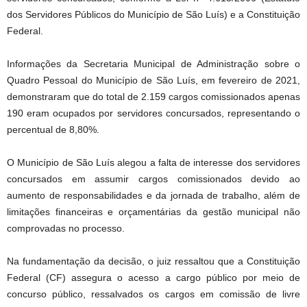
dos Servidores Públicos do Município de São Luís) e a Constituição
Federal.
Informações da Secretaria Municipal de Administração sobre o
Quadro Pessoal do Município de São Luís, em fevereiro de 2021,
demonstraram que do total de 2.159 cargos comissionados apenas
190 eram ocupados por servidores concursados, representando o
percentual de 8,80%.
O Município de São Luís alegou a falta de interesse dos servidores
concursados em assumir cargos comissionados devido ao
aumento de responsabilidades e da jornada de trabalho, além de
limitações financeiras e orçamentárias da gestão municipal não
comprovadas no processo.
Na fundamentação da decisão, o juiz ressaltou que a Constituição
Federal (CF) assegura o acesso a cargo público por meio de
concurso público, ressalvados os cargos em comissão de livre