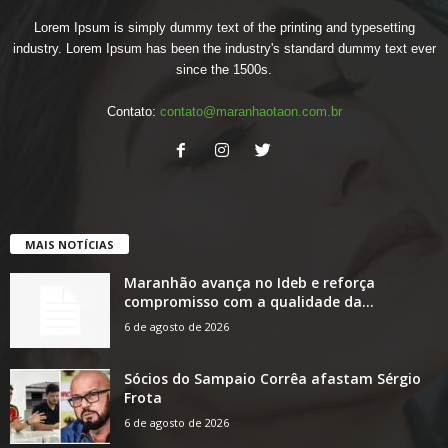
Lorem Ipsum is simply dummy text of the printing and typesetting
industry. Lorem Ipsum has been the industry's standard dummy text ever
since the 1500s.
Contato:
contato@maranhaotaon.com.br
MAIS NOTÍCIAS
Maranhão avança no Ideb e reforça
compromisso com a qualidade da...
6 de agosto de 2026
Sócios do Sampaio Corrêa afastam Sérgio
Frota
6 de agosto de 2026