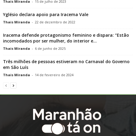
Thais Miranda
-
15 de julho de 2023
Yglésio declara apoio para Iracema Vale
Thais Miranda
-
22 de dezembro de 2022
Iracema defende protagonismo feminino e dispara: “Estão
incomodados por ser mulher, do interior e...
Thais Miranda
-
6 de junho de 2025
Três milhões de pessoas estiveram no Carnaval do Governo
em São Luís
Thais Miranda
-
14 de fevereiro de 2024