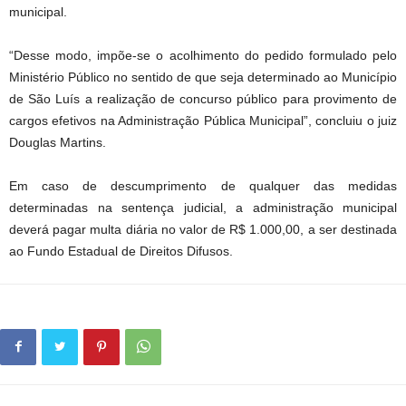
municipal.
“Desse modo, impõe-se o acolhimento do pedido formulado pelo
Ministério Público no sentido de que seja determinado ao Município
de São Luís a realização de concurso público para provimento de
cargos efetivos na Administração Pública Municipal”, concluiu o juiz
Douglas Martins.
Em caso de descumprimento de qualquer das medidas
determinadas na sentença judicial, a administração municipal
deverá pagar multa diária no valor de R$ 1.000,00, a ser destinada
ao Fundo Estadual de Direitos Difusos.