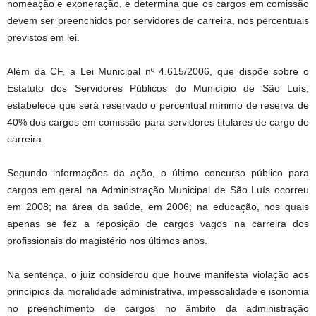
nomeação e exoneração, e determina que os cargos em comissão
devem ser preenchidos por servidores de carreira, nos percentuais
previstos em lei.
Além da CF, a Lei Municipal nº 4.615/2006, que dispõe sobre o
Estatuto dos Servidores Públicos do Município de São Luís,
estabelece que será reservado o percentual mínimo de reserva de
40% dos cargos em comissão para servidores titulares de cargo de
carreira.
Segundo informações da ação, o último concurso público para
cargos em geral na Administração Municipal de São Luís ocorreu
em 2008; na área da saúde, em 2006; na educação, nos quais
apenas se fez a reposição de cargos vagos na carreira dos
profissionais do magistério nos últimos anos.
Na sentença, o juiz considerou que houve manifesta violação aos
princípios da moralidade administrativa, impessoalidade e isonomia
no preenchimento de cargos no âmbito da administração