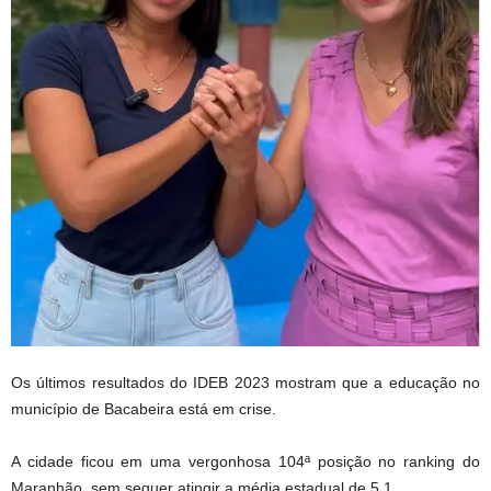
Os últimos resultados do IDEB 2023 mostram que a educação no
município de Bacabeira está em crise.
A cidade ficou em uma vergonhosa 104ª posição no ranking do
Maranhão, sem sequer atingir a média estadual de 5,1.