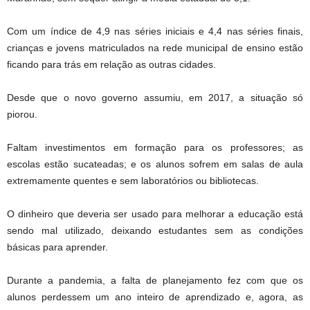
Com um índice de 4,9 nas séries iniciais e 4,4 nas séries finais,
crianças e jovens matriculados na rede municipal de ensino estão
ficando para trás em relação as outras cidades.
Desde que o novo governo assumiu, em 2017, a situação só
piorou.
Faltam investimentos em formação para os professores; as
escolas estão sucateadas; e os alunos sofrem em salas de aula
extremamente quentes e sem laboratórios ou bibliotecas.
O dinheiro que deveria ser usado para melhorar a educação está
sendo mal utilizado, deixando estudantes sem as condições
básicas para aprender.
Durante a pandemia, a falta de planejamento fez com que os
alunos perdessem um ano inteiro de aprendizado e, agora, as