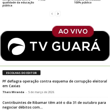
qualidade da educação
100% público
pública
ESCOLHAS DO EDITOR
PF deflagra operação contra esquema de corrupção eleitoral
em Caxias
Thais Miranda
-
5 de março de 2026
Contribuintes de Ribamar têm até o dia 31 de outubro para
negociar débitos com...