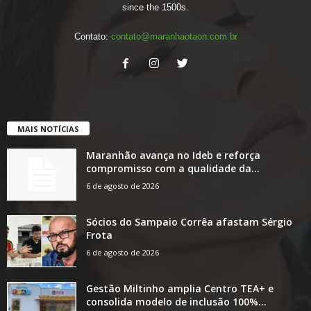
since the 1500s.
Contato:
contato@maranhaotaon.com.br
MAIS NOTÍCIAS
Maranhão avança no Ideb e reforça
compromisso com a qualidade da...
6 de agosto de 2026
Sócios do Sampaio Corrêa afastam Sérgio
Frota
6 de agosto de 2026
Gestão Miltinho amplia Centro TEA+ e
consolida modelo de inclusão 100%...