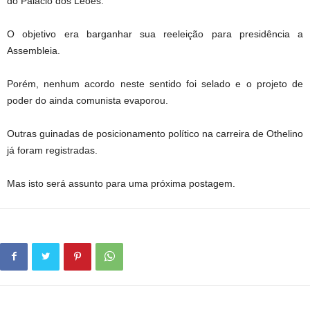
do Palácio dos Leões.
O objetivo era barganhar sua reeleição para presidência a
Assembleia.
Porém, nenhum acordo neste sentido foi selado e o projeto de
poder do ainda comunista evaporou.
Outras guinadas de posicionamento político na carreira de Othelino
já foram registradas.
Mas isto será assunto para uma próxima postagem.