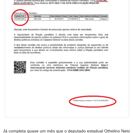
Já completa quase um mês que o deputado estadual Othelino Neto