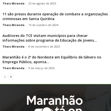
Thais Miranda
-
25 de agosto de 2025
11 são presos durante operação de combate a organizações
criminosas em Santa Quitéria
Thais Miranda
-
15 de outubro de 2024
Auditores do TCE visitam municípios para checar
informações sobre programa de Educação de Jovens...
Thais Miranda
-
8 de novembro de 2023
Maranhão é o 2º do Nordeste em Equilíbrio de Gênero no
Emprego Público, aponta...
Thais Miranda
-
9 de março de 2026