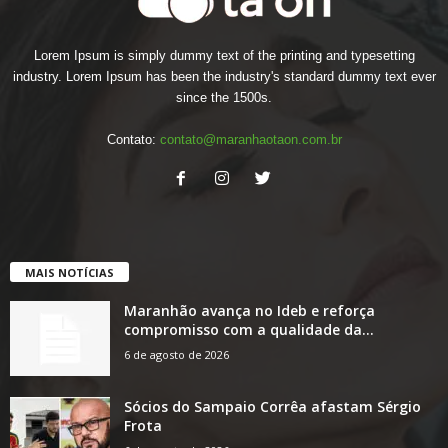
Lorem Ipsum is simply dummy text of the printing and typesetting
industry. Lorem Ipsum has been the industry's standard dummy text ever
since the 1500s.
Contato:
contato@maranhaotaon.com.br
MAIS NOTÍCIAS
Maranhão avança no Ideb e reforça
compromisso com a qualidade da...
6 de agosto de 2026
Sócios do Sampaio Corrêa afastam Sérgio
Frota