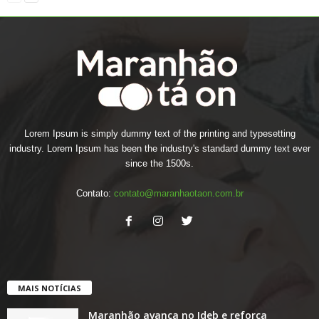
Lorem Ipsum is simply dummy text of the printing and typesetting
industry. Lorem Ipsum has been the industry's standard dummy text ever
since the 1500s.
Contato:
contato@maranhaotaon.com.br
MAIS NOTÍCIAS
Maranhão avança no Ideb e reforça