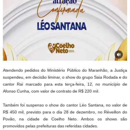
Atendendo pedidos do Ministério Público do Maranhão, a Justiça
suspendeu, em decisão liminar, o show do grupo Saia Rodada e do
cantor Raí marcado para esta terça-feira, 12, no município de
Afonso Cunha, com valor de contrato de R$ 220 mil.
Também foi suspenso o show do cantor Léo Santana, no valor de
R$ 450 mil, previsto para o dia 28 de dezembro, no Réveillon do
Povão, na cidade de Coelho Neto. Ambos os shows são
promovidos pelas prefeituras das referidas cidades.