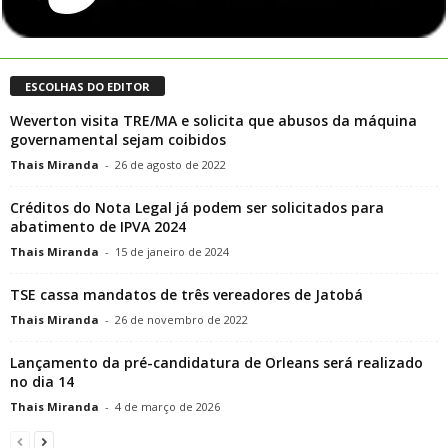
ESCOLHAS DO EDITOR
Weverton visita TRE/MA e solicita que abusos da máquina
governamental sejam coibidos
Thais Miranda
-
26 de agosto de 2022
Créditos do Nota Legal já podem ser solicitados para
abatimento de IPVA 2024
Thais Miranda
-
15 de janeiro de 2024
TSE cassa mandatos de três vereadores de Jatobá
Thais Miranda
-
26 de novembro de 2022
Lançamento da pré-candidatura de Orleans será realizado
no dia 14
Thais Miranda
-
4 de março de 2026