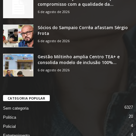
compromisso com a qualidade da...
6 de agosto de 2026
Sócios do Sampaio Corrêa afastam Sérgio
Frota
6 de agosto de 2026
Gestão Miltinho amplia Centro TEA+ e
consolida modelo de inclusão 100%...
6 de agosto de 2026
CATEGORIA POPULAR
6327
Sem categoria
20
Politica
4
Policial
4
Entretenimento