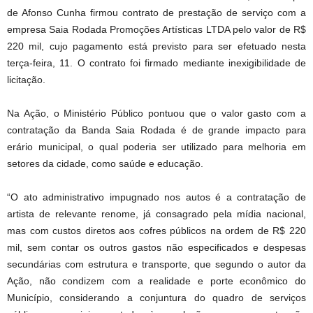
de Afonso Cunha firmou contrato de prestação de serviço com a
empresa Saia Rodada Promoções Artísticas LTDA pelo valor de R$
220 mil, cujo pagamento está previsto para ser efetuado nesta
terça-feira, 11. O contrato foi firmado mediante inexigibilidade de
licitação.
Na Ação, o Ministério Público pontuou que o valor gasto com a
contratação da Banda Saia Rodada é de grande impacto para
erário municipal, o qual poderia ser utilizado para melhoria em
setores da cidade, como saúde e educação.
“O ato administrativo impugnado nos autos é a contratação de
artista de relevante renome, já consagrado pela mídia nacional,
mas com custos diretos aos cofres públicos na ordem de R$ 220
mil, sem contar os outros gastos não especificados e despesas
secundárias com estrutura e transporte, que segundo o autor da
Ação, não condizem com a realidade e porte econômico do
Município, considerando a conjuntura do quadro de serviços