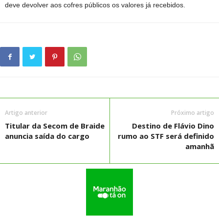
deve devolver aos cofres públicos os valores já recebidos.
Artigo anterior
Próximo artigo
Titular da Secom de Braide
Destino de Flávio Dino
anuncia saída do cargo
rumo ao STF será definido
amanhã