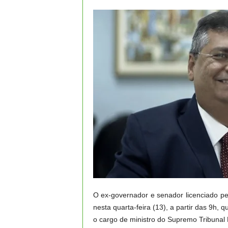
O ex-governador e senador licenciado pe
nesta quarta-feira (13), a partir das 9h,
o cargo de ministro do Supremo Tribunal 