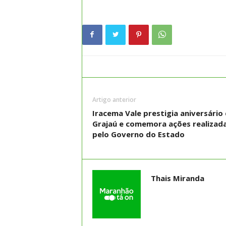
Artigo anterior
Iracema Vale prestigia aniversário
Grajaú e comemora ações realizad
pelo Governo do Estado
Thais Miranda