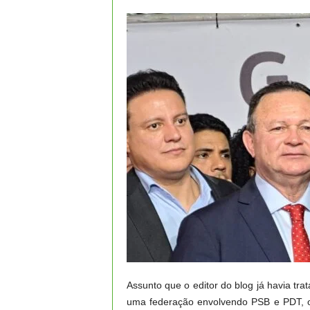
Assunto que o editor do blog já havia tr
uma federação envolvendo PSB e PDT, o 