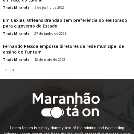
Thais Miranda
-
5 de junho de 2023
Em Caxias, Orleans Brandão tem preferência do eleitorado
para o governo do Estado
Thais Miranda
-
27 de junho de 2025
Fernando Pessoa empossa diretores da rede municipal de
ensino de Tuntum
Thais Miranda
-
12 de maio de 2023
Lorem Ipsum is simply dummy text of the printing and typesetting