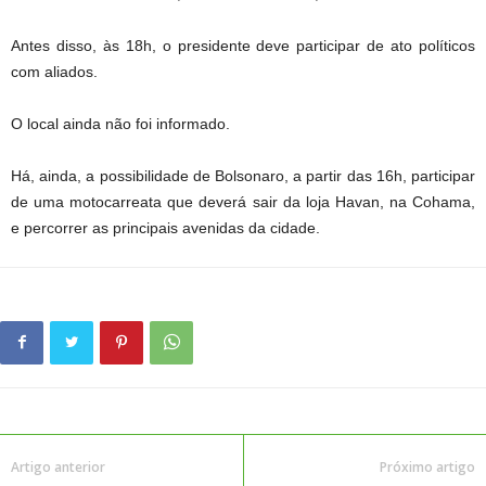
Antes disso, às 18h, o presidente deve participar de ato políticos
com aliados.
O local ainda não foi informado.
Há, ainda, a possibilidade de Bolsonaro, a partir das 16h, participar
de uma motocarreata que deverá sair da loja Havan, na Cohama,
e percorrer as principais avenidas da cidade.
Artigo anterior
Próximo artigo