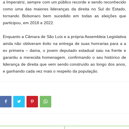
a Imperatriz, sempre com um público recorde e sendo reconhecido
como uma das maiores lideranças da direita no Sul do Estado,
tornando Bolsonaro bem sucedido em todas as eleições que
participou, em 2018 e 2022.
Enquanto a Câmara de São Luís e a própria Assembleia Legislativa
ainda não obtiveram êxito na entrega de suas honrarias para a a
ex primeira – dama, o jovem deputado estadual saiu na frente e
garantiu a merecida homenagem, confirmando o seu histórico de
liderança de direita que vem sendo construído ao longo dos anos,
e ganhando cada vez mais o respeito da população.