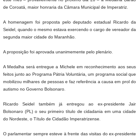
de Coroatá, maior honraria da Câmara Municipal de Imperatriz.
A homenagem foi proposta pelo deputado estadual Ricardo da
Seidel, quando o mesmo estava exercendo o cargo de vereador da
segunda maior cidade do Maranhão.
A proposição foi aprovada unanimemente pelo plenário.
A Medalha será entregue a Michele em reconhecimento aos seus
feitos junto ao Programa Pátria Voluntária, um programa social que
mobilizou milhares de pessoas e faz referência a causa em prol do
autismo no Governo Bolsonaro.
Ricardo Seidel também já entregou ao ex-presidente Jair
Bolsonaro (PL) o seu primeiro título de cidadania em uma cidade
do Nordeste, o Título de Cidadão Imperatrizense.
O parlamentar sempre esteve à frente das visitas do ex-presidente