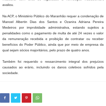
avaliou.
Na ACP, o Ministério Público do Maranhão requer a condenação de
Manoel Albertin Dias dos Santos e Ozanira Adriana Pereira
Medeiros por improbidade administrativa, estando sujeitos a
penalidades como o pagamento de multa de até 24 vezes o valor
da remuneração recebida e proibição de contratar ou receber
benefícios do Poder Público, ainda que por meio de empresa da
qual sejam sócios majoritários, pelo prazo de quatro anos.
Também foi requerido o ressarcimento integral dos prejuízos
causados ao erário, incluindo os danos coletivos sofridos pela
sociedade.