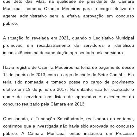
que Beto das Vilas, na qualidade de presidente da Câmara
Municipal, nomeou Ozanira Medeiros para o cargo efetivo de
agente administrativo sem a efetiva aprovação em concurso
público.
A situação foi revelada em 2021, quando o Legislativo Municipal
promoveu um recadastramento de servidores e identificou
inconsistências na documentação apresentada pela servidora.
Havia registro de Ozanira Medeiros na folha de pagamento desde
1° de janeiro de 2013, com o cargo de chefe do Setor Contábil. Ela
teria sido nomeada e tomado posse no cargo de provimento
efetivo em 19 de julho de 2017. No entanto, não foi localizado o
nome da servidora nas listas de aprovados e excedentes do
concurso realizado pela Câmara em 2013.
Questionada, a Fundação Sousândrade, realizadora do certame,
confirmou que a investigada não havia sido aprovada no concurso
público. A Câmara Municipal então instaurou um Processo