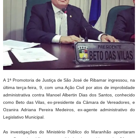
A 1ª Promotoria de Justiça de São José de Ribamar ingressou, na
última terça-feira, 9, com uma Ação Civil por atos de improbidade
administrativa contra Manoel Albertin Dias dos Santos, conhecido
como Beto das Vilas, ex-presidente da Câmara de Vereadores, e
Ozanira Adriana Pereira Medeiros, ex-agente administrativo do
Legislativo Municipal.
As investigações do Ministério Público do Maranhão apontaram