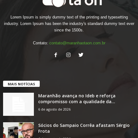
Lorem Ipsum is simply dummy text of the printing and typesetting
industry. Lorem Ipsum has been the industry's standard dummy text ever
since the 1500s.
Contato:
contato@maranhaotaon.com.br
MAIS NOTÍCIAS
Maranhão avança no Ideb e reforça
compromisso com a qualidade da...
6 de agosto de 2026
Sócios do Sampaio Corrêa afastam Sérgio
Frota