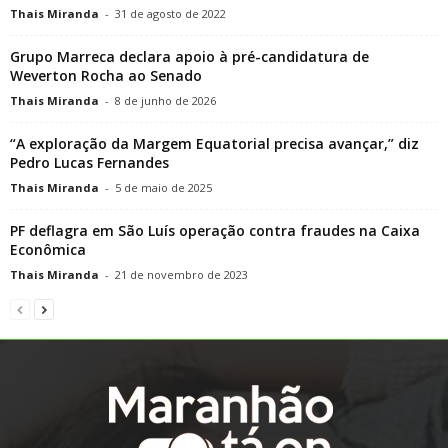
Thais Miranda
-
31 de agosto de 2022
Grupo Marreca declara apoio à pré-candidatura de
Weverton Rocha ao Senado
Thais Miranda
-
8 de junho de 2026
“A exploração da Margem Equatorial precisa avançar,” diz
Pedro Lucas Fernandes
Thais Miranda
-
5 de maio de 2025
PF deflagra em São Luís operação contra fraudes na Caixa
Econômica
Thais Miranda
-
21 de novembro de 2023