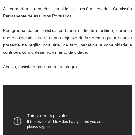
A vereadora também preside a recém criada Comissão
Permanente de Assuntos Portuários.
Pós-graduanda em lojística portuária e direito marítimo, garantiu
que o colegiado atuará com o objetivo de fazer com que a riqueza
presente na região portuária, de fato, beneficie a comunidade e
contribua com o desenvolvimento da cidade.
Abaixo, assista o bate-papo na íntegra.