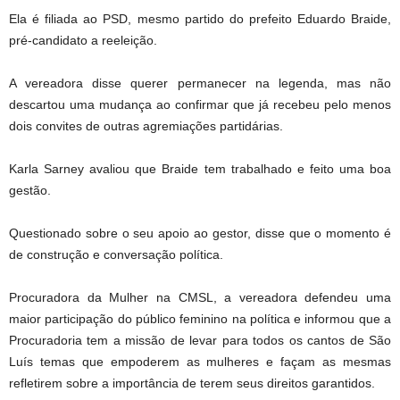
Ela é filiada ao PSD, mesmo partido do prefeito Eduardo Braide,
pré-candidato a reeleição.
A vereadora disse querer permanecer na legenda, mas não
descartou uma mudança ao confirmar que já recebeu pelo menos
dois convites de outras agremiações partidárias.
Karla Sarney avaliou que Braide tem trabalhado e feito uma boa
gestão.
Questionado sobre o seu apoio ao gestor, disse que o momento é
de construção e conversação política.
Procuradora da Mulher na CMSL, a vereadora defendeu uma
maior participação do público feminino na política e informou que a
Procuradoria tem a missão de levar para todos os cantos de São
Luís temas que empoderem as mulheres e façam as mesmas
refletirem sobre a importância de terem seus direitos garantidos.