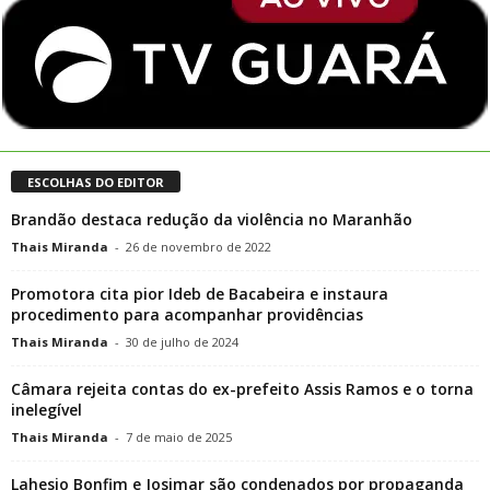
ESCOLHAS DO EDITOR
Brandão destaca redução da violência no Maranhão
Thais Miranda
-
26 de novembro de 2022
Promotora cita pior Ideb de Bacabeira e instaura
procedimento para acompanhar providências
Thais Miranda
-
30 de julho de 2024
Câmara rejeita contas do ex-prefeito Assis Ramos e o torna
inelegível
Thais Miranda
-
7 de maio de 2025
Lahesio Bonfim e Josimar são condenados por propaganda