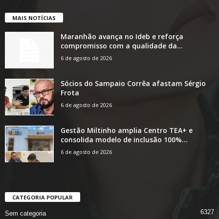
MAIS NOTÍCIAS
Maranhão avança no Ideb e reforça
compromisso com a qualidade da...
6 de agosto de 2026
Sócios do Sampaio Corrêa afastam Sérgio
Frota
6 de agosto de 2026
Gestão Miltinho amplia Centro TEA+ e
consolida modelo de inclusão 100%...
6 de agosto de 2026
CATEGORIA POPULAR
6327
Sem categoria