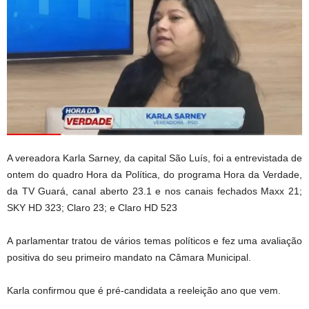
A vereadora Karla Sarney, da capital São Luís, foi a entrevistada de
ontem do quadro Hora da Política, do programa Hora da Verdade,
da TV Guará, canal aberto 23.1 e nos canais fechados Maxx 21;
SKY HD 323; Claro 23; e Claro HD 523
A parlamentar tratou de vários temas políticos e fez uma avaliação
positiva do seu primeiro mandato na Câmara Municipal.
Karla confirmou que é pré-candidata a reeleição ano que vem.