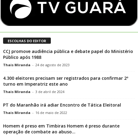
ESCOLHAS DO EDITOR
CCJ promove audiência pública e debate papel do Ministério
Público após 1988
Thais Miranda
-
24 de agosto de 2023
4.300 eleitores precisam ser registrados para confirmar 2º
turno em Imperatriz este ano
Thais Miranda
-
3 de abril de 2024
PT do Maranhão irá adiar Encontro de Tática Eleitoral
Thais Miranda
-
16 de maio de 2022
Homem é preso em Timbiras Homem é preso durante
operação de combate ao abuso...