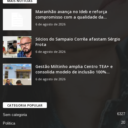
MAIS NOTÍCIAS
Maranhão avança no Ideb e reforça
compromisso com a qualidade da...
6 de agosto de 2026
Sócios do Sampaio Corrêa afastam Sérgio
Frota
6 de agosto de 2026
Gestão Miltinho amplia Centro TEA+ e
consolida modelo de inclusão 100%...
6 de agosto de 2026
CATEGORIA POPULAR
6327
Sem categoria
20
Politica