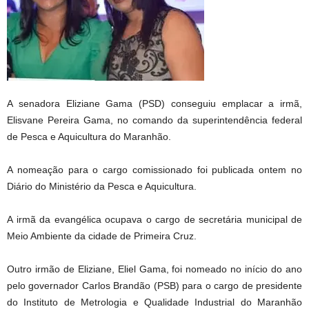
A senadora Eliziane Gama (PSD) conseguiu emplacar a irmã,
Elisvane Pereira Gama, no comando da superintendência federal
de Pesca e Aquicultura do Maranhão.
A nomeação para o cargo comissionado foi publicada ontem no
Diário do Ministério da Pesca e Aquicultura.
A irmã da evangélica ocupava o cargo de secretária municipal de
Meio Ambiente da cidade de Primeira Cruz.
Outro irmão de Eliziane, Eliel Gama, foi nomeado no início do ano
pelo governador Carlos Brandão (PSB) para o cargo de presidente
do Instituto de Metrologia e Qualidade Industrial do Maranhão