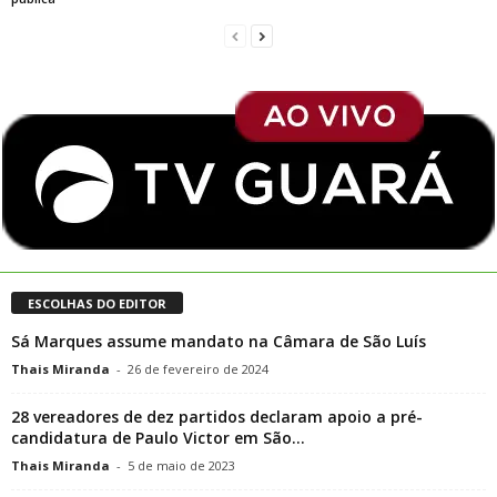
ESCOLHAS DO EDITOR
Sá Marques assume mandato na Câmara de São Luís
Thais Miranda
-
26 de fevereiro de 2024
28 vereadores de dez partidos declaram apoio a pré-
candidatura de Paulo Victor em São...
Thais Miranda
-
5 de maio de 2023