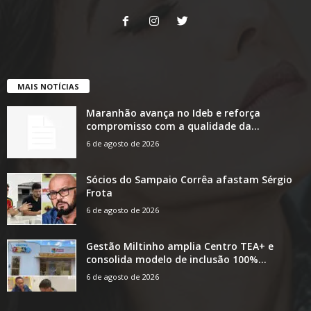
MAIS NOTÍCIAS
Maranhão avança no Ideb e reforça
compromisso com a qualidade da...
6 de agosto de 2026
Sócios do Sampaio Corrêa afastam Sérgio
Frota
6 de agosto de 2026
Gestão Miltinho amplia Centro TEA+ e
consolida modelo de inclusão 100%...
6 de agosto de 2026