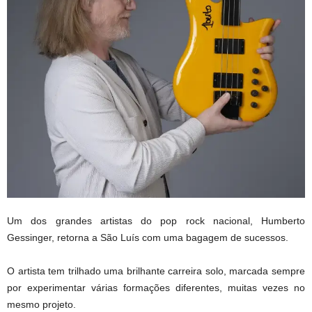
Um dos grandes artistas do pop rock nacional, Humberto
Gessinger, retorna a São Luís com uma bagagem de sucessos.
O artista tem trilhado uma brilhante carreira solo, marcada sempre
por experimentar várias formações diferentes, muitas vezes no
mesmo projeto.