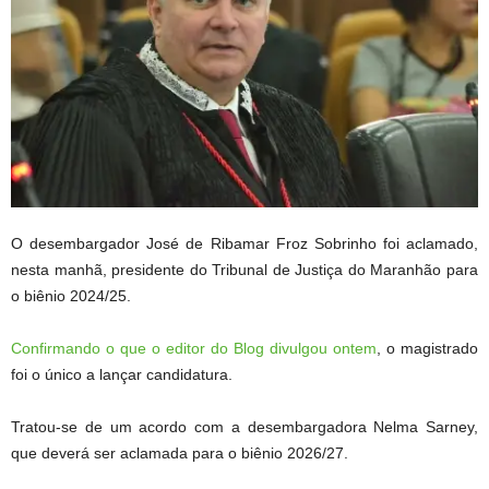
O desembargador José de Ribamar Froz Sobrinho foi aclamado,
nesta manhã, presidente do Tribunal de Justiça do Maranhão para
o biênio 2024/25.
Confirmando o que o editor do Blog divulgou ontem
, o magistrado
foi o único a lançar candidatura.
Tratou-se de um acordo com a desembargadora Nelma Sarney,
que deverá ser aclamada para o biênio 2026/27.