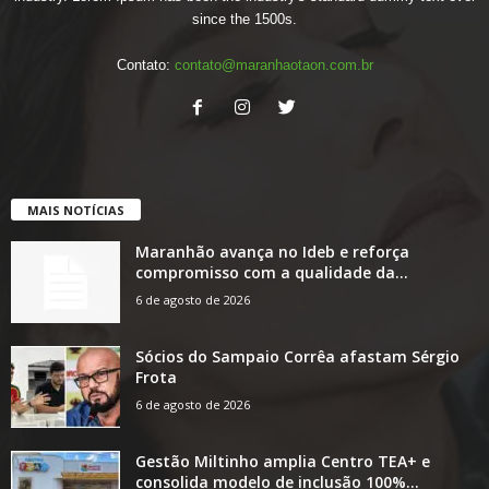
since the 1500s.
Contato:
contato@maranhaotaon.com.br
MAIS NOTÍCIAS
Maranhão avança no Ideb e reforça
compromisso com a qualidade da...
6 de agosto de 2026
Sócios do Sampaio Corrêa afastam Sérgio
Frota
6 de agosto de 2026
Gestão Miltinho amplia Centro TEA+ e
consolida modelo de inclusão 100%...