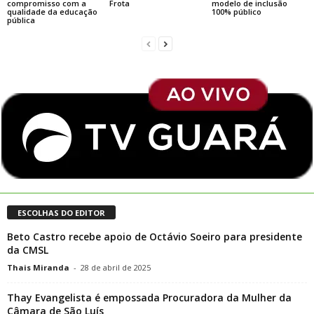
compromisso com a
Frota
modelo de inclusão
qualidade da educação
100% público
pública
ESCOLHAS DO EDITOR
Beto Castro recebe apoio de Octávio Soeiro para presidente
da CMSL
Thais Miranda
-
28 de abril de 2025
Thay Evangelista é empossada Procuradora da Mulher da
Câmara de São Luís