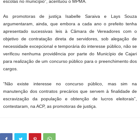
escolas no município”, acentuou o MPMA.
As promotoras de justiça Isabelle Saraiva e Lays Souza
argumentaram, ainda, que embora a cada ano o prefeito tenha
apresentado sucessivas leis à Câmara de Vereadores com o
objetivo de contratação direta de servidores, sob alegação de
necessidade excepcional e temporária do interesse público, não se
verificou nenhuma providência por parte do Município de Cajari
para realização de um concurso público para o preenchimento dos
cargos.
“Não existe interesse no concurso público, mas sim na
manutenção dos contratos precários que servem à finalidade de
escravização da população e obtenção de lucros eleitorais”,
contestaram, na ACP, as promotoras de justiça.