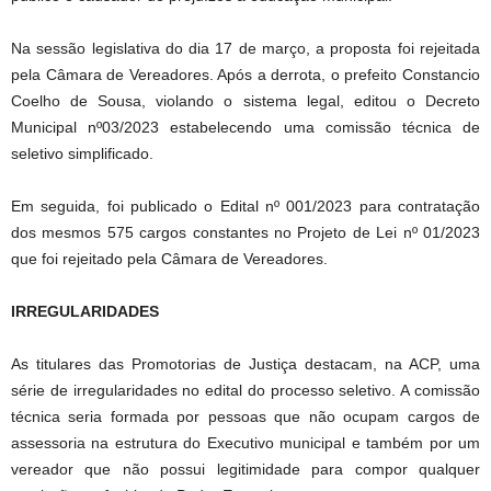
Na sessão legislativa do dia 17 de março, a proposta foi rejeitada
pela Câmara de Vereadores. Após a derrota, o prefeito Constancio
Coelho de Sousa, violando o sistema legal, editou o Decreto
Municipal nº03/2023 estabelecendo uma comissão técnica de
seletivo simplificado.
Em seguida, foi publicado o Edital nº 001/2023 para contratação
dos mesmos 575 cargos constantes no Projeto de Lei nº 01/2023
que foi rejeitado pela Câmara de Vereadores.
IRREGULARIDADES
As titulares das Promotorias de Justiça destacam, na ACP, uma
série de irregularidades no edital do processo seletivo. A comissão
técnica seria formada por pessoas que não ocupam cargos de
assessoria na estrutura do Executivo municipal e também por um
vereador que não possui legitimidade para compor qualquer