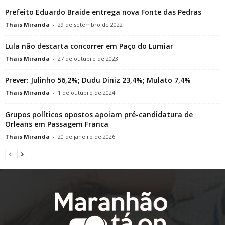
Prefeito Eduardo Braide entrega nova Fonte das Pedras
Thais Miranda
-
29 de setembro de 2022
Lula não descarta concorrer em Paço do Lumiar
Thais Miranda
-
27 de outubro de 2023
Prever: Julinho 56,2%; Dudu Diniz 23,4%; Mulato 7,4%
Thais Miranda
-
1 de outubro de 2024
Grupos políticos opostos apoiam pré-candidatura de
Orleans em Passagem Franca
Thais Miranda
-
20 de janeiro de 2026