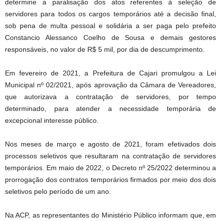
determine a paralisação dos atos referentes à seleção de
servidores para todos os cargos temporários até a decisão final,
sob pena de multa pessoal e solidária a ser paga pelo prefeito
Constancio Alessanco Coelho de Sousa e demais gestores
responsáveis, no valor de R$ 5 mil, por dia de descumprimento.
Em fevereiro de 2021, a Prefeitura de Cajari promulgou a Lei
Municipal nº 02/2021, após aprovação da Câmara de Vereadores,
que autorizava a contratação de servidores, por tempo
determinado, para atender a necessidade temporária de
excepcional interesse público.
Nos meses de março e agosto de 2021, foram efetivados dois
processos seletivos que resultaram na contratação de servidores
temporários. Em maio de 2022, o Decreto nº 25/2022 determinou a
prorrogação dos contratos temporários firmados por meio dos dois
seletivos pelo período de um ano.
Na ACP, as representantes do Ministério Público informam que, em