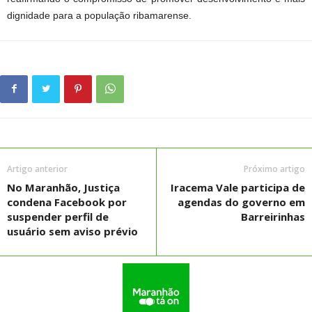
dignidade para a população ribamarense.
Artigo anterior
Próximo artigo
No Maranhão, Justiça
Iracema Vale participa de
condena Facebook por
agendas do governo em
suspender perfil de
Barreirinhas
usuário sem aviso prévio