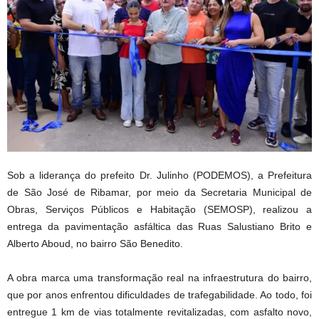
Sob a liderança do prefeito Dr. Julinho (PODEMOS), a Prefeitura
de São José de Ribamar, por meio da Secretaria Municipal de
Obras, Serviços Públicos e Habitação (SEMOSP), realizou a
entrega da pavimentação asfáltica das Ruas Salustiano Brito e
Alberto Aboud, no bairro São Benedito.
A obra marca uma transformação real na infraestrutura do bairro,
que por anos enfrentou dificuldades de trafegabilidade. Ao todo, foi
entregue 1 km de vias totalmente revitalizadas, com asfalto novo,