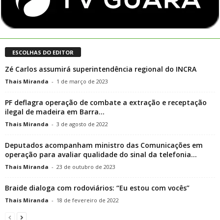
ESCOLHAS DO EDITOR
Zé Carlos assumirá superintendência regional do INCRA
Thais Miranda
-
1 de março de 2023
PF deflagra operação de combate a extração e receptação
ilegal de madeira em Barra...
Thais Miranda
-
3 de agosto de 2022
Deputados acompanham ministro das Comunicações em
operação para avaliar qualidade do sinal da telefonia...
Thais Miranda
-
23 de outubro de 2023
Braide dialoga com rodoviários: “Eu estou com vocês”
Thais Miranda
-
18 de fevereiro de 2022