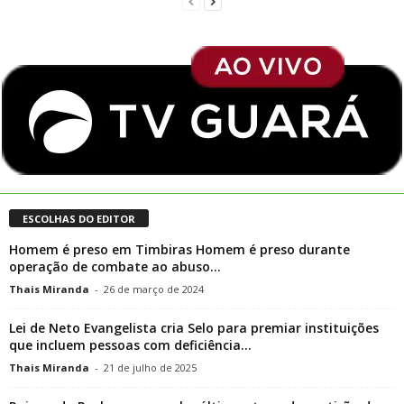
ESCOLHAS DO EDITOR
Homem é preso em Timbiras Homem é preso durante
operação de combate ao abuso...
Thais Miranda
-
26 de março de 2024
Lei de Neto Evangelista cria Selo para premiar instituições
que incluem pessoas com deficiência...
Thais Miranda
-
21 de julho de 2025