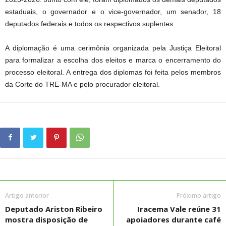
estaduais, o governador e o vice-governador, um senador, 18
deputados federais e todos os respectivos suplentes.
A diplomação é uma cerimônia organizada pela Justiça Eleitoral
para formalizar a escolha dos eleitos e marca o encerramento do
processo eleitoral. A entrega dos diplomas foi feita pelos membros
da Corte do TRE-MA e pelo procurador eleitoral.
Artigo anterior
Próximo artigo
Deputado Ariston Ribeiro
Iracema Vale reúne 31
mostra disposição de
apoiadores durante café