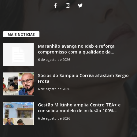
MAIS NOTÍCIAS
Maranhão avança no Ideb e reforça
compromisso com a qualidade da...
6 de agosto de 2026
Sócios do Sampaio Corrêa afastam Sérgio
Frota
6 de agosto de 2026
Gestão Miltinho amplia Centro TEA+ e
consolida modelo de inclusão 100%...
6 de agosto de 2026