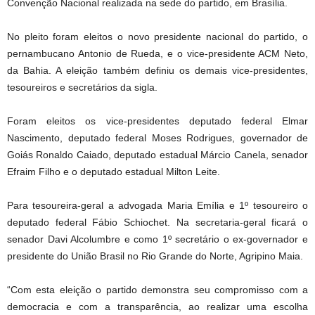
Convenção Nacional realizada na sede do partido, em Brasília.
No pleito foram eleitos o novo presidente nacional do partido, o
pernambucano Antonio de Rueda, e o vice-presidente ACM Neto,
da Bahia. A eleição também definiu os demais vice-presidentes,
tesoureiros e secretários da sigla.
Foram eleitos os vice-presidentes deputado federal Elmar
Nascimento, deputado federal Moses Rodrigues, governador de
Goiás Ronaldo Caiado, deputado estadual Márcio Canela, senador
Efraim Filho e o deputado estadual Milton Leite.
Para tesoureira-geral a advogada Maria Emília e 1º tesoureiro o
deputado federal Fábio Schiochet. Na secretaria-geral ficará o
senador Davi Alcolumbre e como 1º secretário o ex-governador e
presidente do União Brasil no Rio Grande do Norte, Agripino Maia.
“Com esta eleição o partido demonstra seu compromisso com a
democracia e com a transparência, ao realizar uma escolha