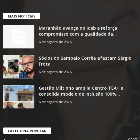
MAIS NOTÍCIAS
Maranhão avança no Ideb e reforça
compromisso com a qualidade da...
6 de agosto de 2026
Sócios do Sampaio Corrêa afastam Sérgio
Frota
6 de agosto de 2026
Gestão Miltinho amplia Centro TEA+ e
consolida modelo de inclusão 100%...
6 de agosto de 2026
CATEGORIA POPULAR