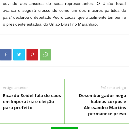
ouvindo aos anseios de seus representantes. O União Brasil
avança e seguirá crescendo como um dos maiores partidos do
país” declarou o deputado Pedro Lucas, que atualmente também é
o presidente estadual do União Brasil no Maranhão.
Artigo anterior
Próximo artigo
Ricardo Seidel fala do caos
Desembargador nega
em Imperatriz e eleição
habeas corpus e
para prefeito
Alessandro Martins
permanece preso