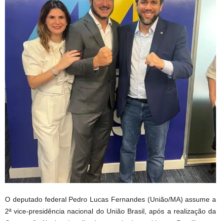
O deputado federal Pedro Lucas Fernandes (União/MA) assume a
2ª vice-presidência nacional do União Brasil, após a realização da