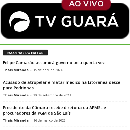
ESCOLHAS DO EDITOR
Felipe Camarão assumirá governo pela quinta vez
Thais Miranda
-
15 de abril de 2024
Acusado de atropelar e matar médico na Litorânea desce
para Pedrinhas
Thais Miranda
-
30 de setembro de 2023
Presidente da Câmara recebe diretoria da APMSL e
procuradores da PGM de São Luís
Thais Miranda
-
16 de março de 2023