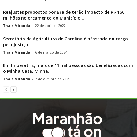
Reajustes propostos por Braide terão impacto de R$ 160
milhões no orçamento do Município...
Thais Miranda
-
22 de abril de 2022
Secretário de Agricultura de Carolina é afastado do cargo
pela Justiça
Thais Miranda
-
6 de março de 2024
Em Imperatriz, mais de 11 mil pessoas são beneficiadas com
o Minha Casa, Minha...
Thais Miranda
-
7 de outubro de 2025