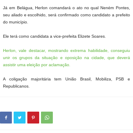
Já em Belágua, Herlon comandará o ato no qual Neném Pontes,
seu aliado e escolhido, será confirmado como candidato a prefeito
do município.
Ele terá como candidata a vice-prefeita Elizete Soares.
Herlon, vale destacar, mostrando extrema habilidade, conseguiu
unir os grupos da situação e oposição na cidade, que deverá
assistir uma eleição por aclamação.
A coligação majoritária tem União Brasil, Mobiliza, PSB e
Republicanos.