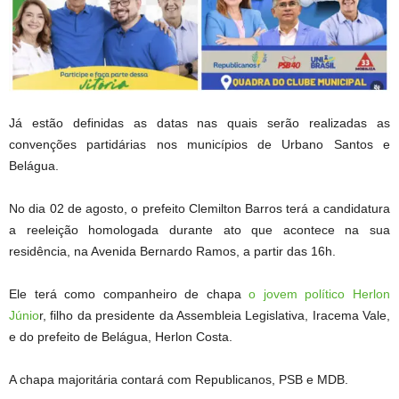
Já estão definidas as datas nas quais serão realizadas as
convenções partidárias nos municípios de Urbano Santos e
Belágua.
No dia 02 de agosto, o prefeito Clemilton Barros terá a candidatura
a reeleição homologada durante ato que acontece na sua
residência, na Avenida Bernardo Ramos, a partir das 16h.
Ele terá como companheiro de chapa
o jovem político Herlon
Júnio
r, filho da presidente da Assembleia Legislativa, Iracema Vale,
e do prefeito de Belágua, Herlon Costa.
A chapa majoritária contará com Republicanos, PSB e MDB.